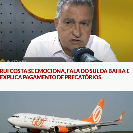
RUI COSTA SE EMOCIONA, FALA DO SUL DA BAHIA E
EXPLICA PAGAMENTO DE PRECATÓRIOS