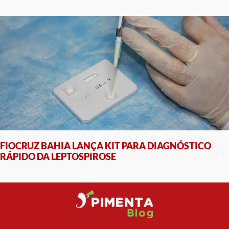
FIOCRUZ BAHIA LANÇA KIT PARA DIAGNÓSTICO
RÁPIDO DA LEPTOSPIROSE