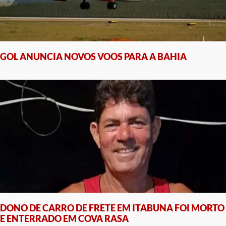
GOL ANUNCIA NOVOS VOOS PARA A BAHIA
DONO DE CARRO DE FRETE EM ITABUNA FOI MORTO
E ENTERRADO EM COVA RASA