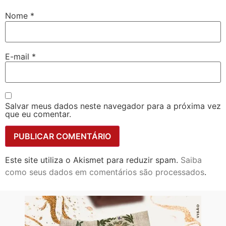
Nome
*
E-mail
*
Salvar meus dados neste navegador para a próxima vez
que eu comentar.
Este site utiliza o Akismet para reduzir spam.
Saiba
como seus dados em comentários são processados
.