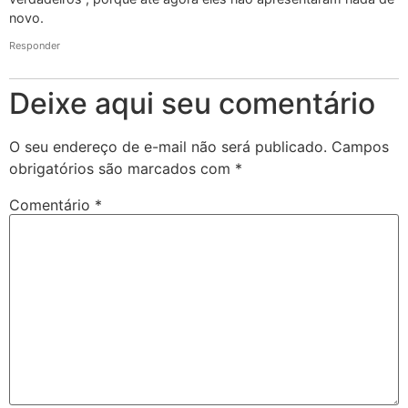
novo.
Responder
Deixe aqui seu comentário
O seu endereço de e-mail não será publicado.
Campos
obrigatórios são marcados com
*
Comentário
*