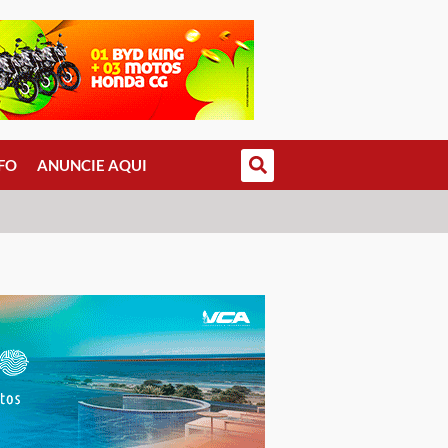
FO
ANUNCIE AQUI