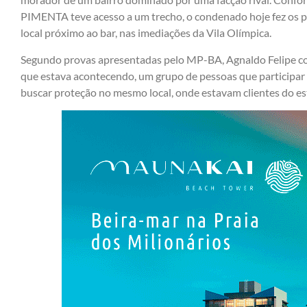
PIMENTA teve acesso a um trecho, o condenado hoje fez os 
local próximo ao bar, nas imediações da Vila Olímpica.
Segundo provas apresentadas pelo MP-BA, Agnaldo Felipe cor
que estava acontecendo, um grupo de pessoas que participar
buscar proteção no mesmo local, onde estavam clientes do e