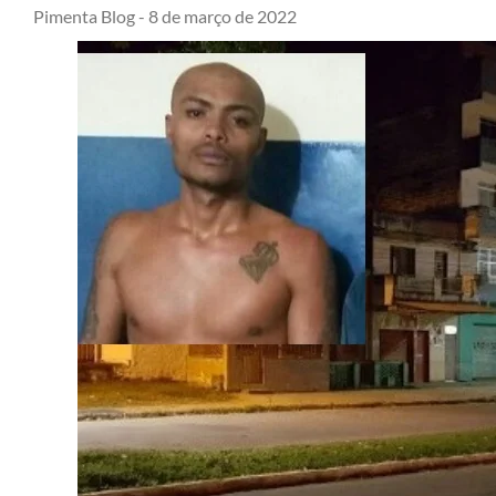
Pimenta Blog -
8 de março de 2022