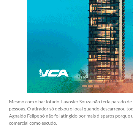
Mesmo com o bar lotado, Lavosier Souza não teria parado de 
pessoas. O atirador só deixou o local quando descarregou to
Agnaldo Felipe só não foi atingido por mais disparos porque
comercial como escudo.