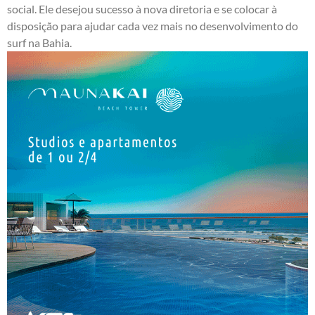
social. Ele desejou sucesso à nova diretoria e se colocar à
disposição para ajudar cada vez mais no desenvolvimento do
surf na Bahia.