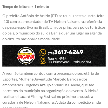
Tempo de leitura:
< 1
minuto
O prefeito Antônio de Anízio (PT) se reuniu nesta quarta-feira
(13) com o apresentador de TV Nelson Nakamura, referência
da pesca esportiva no Brasil. Um dos principais polos turísticos
do país, o município do sul da Bahia quer um lugar na agenda
do circuito nacional da modalidade.
A reunião também contou com a presença do secretário de
Esportes, Mulher e Juventude Marcelo Barros e dos
empresários Orígenes Araújo e Vinícius Canola, que são
parceiros do município na organização do evento. A ideia é
realizar o Itacaré Fishing Festival no próximo ano, sob a
curadoria de Nelson Nakamura. A data da competição ainda
não foi definida.