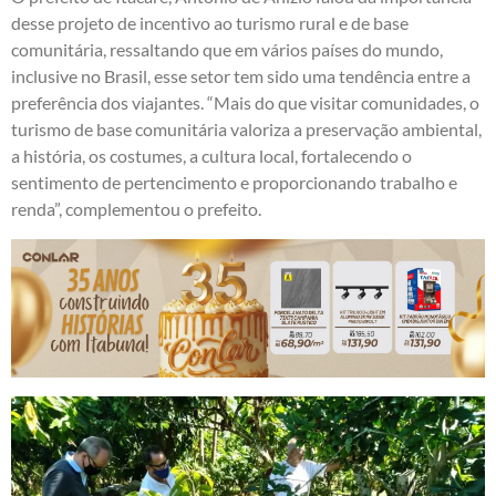
desse projeto de incentivo ao turismo rural e de base
comunitária, ressaltando que em vários países do mundo,
inclusive no Brasil, esse setor tem sido uma tendência entre a
preferência dos viajantes. “Mais do que visitar comunidades, o
turismo de base comunitária valoriza a preservação ambiental,
a história, os costumes, a cultura local, fortalecendo o
sentimento de pertencimento e proporcionando trabalho e
renda”, complementou o prefeito.