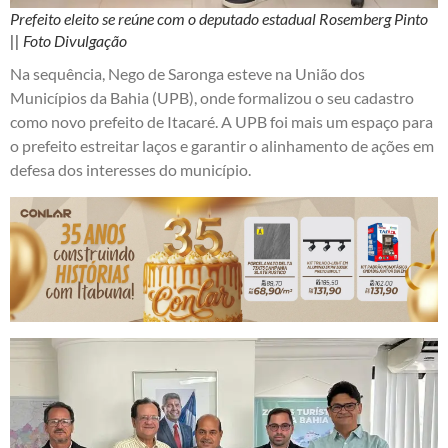
Prefeito eleito se reúne com o deputado estadual Rosemberg Pinto
|| Foto Divulgação
Na sequência, Nego de Saronga esteve na União dos
Municípios da Bahia (UPB), onde formalizou o seu cadastro
como novo prefeito de Itacaré. A UPB foi mais um espaço para
o prefeito estreitar laços e garantir o alinhamento de ações em
defesa dos interesses do município.