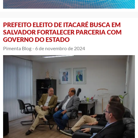
PREFEITO ELEITO DE ITACARÉ BUSCA EM
SALVADOR FORTALECER PARCERIA COM
GOVERNO DO ESTADO
Pimenta Blog -
6 de novembro de 2024