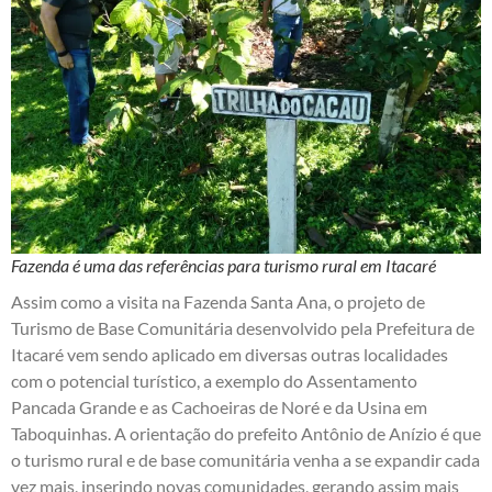
Fazenda é uma das referências para turismo rural em Itacaré
Assim como a visita na Fazenda Santa Ana, o projeto de
Turismo de Base Comunitária desenvolvido pela Prefeitura de
Itacaré vem sendo aplicado em diversas outras localidades
com o potencial turístico, a exemplo do Assentamento
Pancada Grande e as Cachoeiras de Noré e da Usina em
Taboquinhas. A orientação do prefeito Antônio de Anízio é que
o turismo rural e de base comunitária venha a se expandir cada
vez mais, inserindo novas comunidades, gerando assim mais