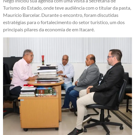
Nego iniciou sua agenda com uma visita à Secretaria de
Turismo do Estado, onde teve audiência com o titular da pasta,
Maurício Barcelar. Durante o encontro, foram discutidas
estratégias para o fortalecimento do setor turístico, um dos
principais pilares da economia de em Itacaré.