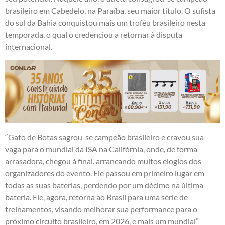
brasileiro em Cabedelo, na Paraíba, seu maior título. O sufista
do sul da Bahia conquistou mais um troféu brasileiro nesta
temporada, o qual o credenciou a retornar à disputa
internacional.
“Gato de Botas sagrou-se campeão brasileiro e cravou sua
vaga para o mundial da ISA na Califórnia, onde, de forma
arrasadora, chegou à final. arrancando muitos elogios dos
organizadores do evento. Ele passou em primeiro lugar em
todas as suas baterias, perdendo por um décimo na última
bateria. Ele, agora, retorna ao Brasil para uma série de
treinamentos, visando melhorar sua performance para o
próximo circuito brasileiro, em 2026, e mais um mundial”