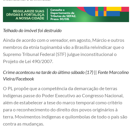
Telhado do imóvel foi destruído
Ainda de acordo com o vereador, em agosto, Márcio e outros
membros da etnia tupinambá vão a Brasília reivindicar que o
Supremo Tribunal Federal (STF) julgue inconstitucional o
Projeto de Lei 490/2007.
Crime aconteceu na tarde do último sábado (17) || Fonte Marcolino
Vieira/Facebook
O PL propõe que a competência da demarcação de terras
indígenas passe do Poder Executivo ao Congresso Nacional,
além de estabelecer a tese do marco temporal como critério
para o reconhecimento do direito dos povos originários à
terra. Movimentos indígenas e quilombolas de todo o país são
contra as mudanças.