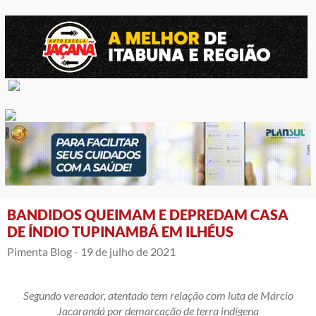
BANDIDOS QUEIMAM E DEPREDAM CASA
DE ÍNDIO TUPINAMBÁ EM ILHÉUS
Pimenta Blog -
19 de julho de 2021
Segundo vereador, atentado tem relação com luta de Márcio
Jacarandá por demarcação de terra indígena