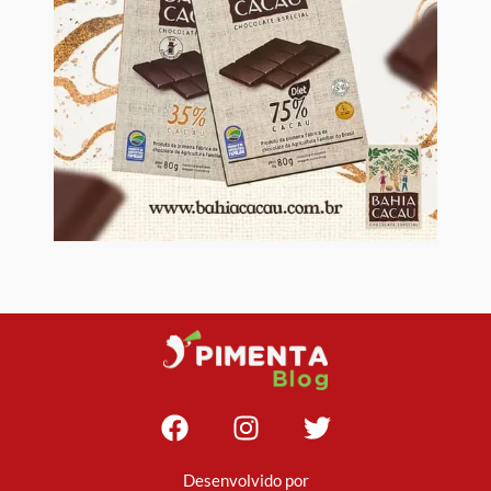
Desenvolvido por