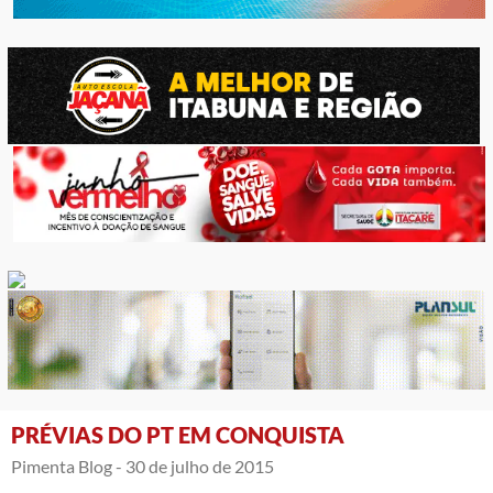
PRÉVIAS DO PT EM CONQUISTA
Pimenta Blog -
30 de julho de 2015