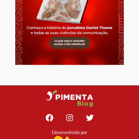
Desenvolvido por