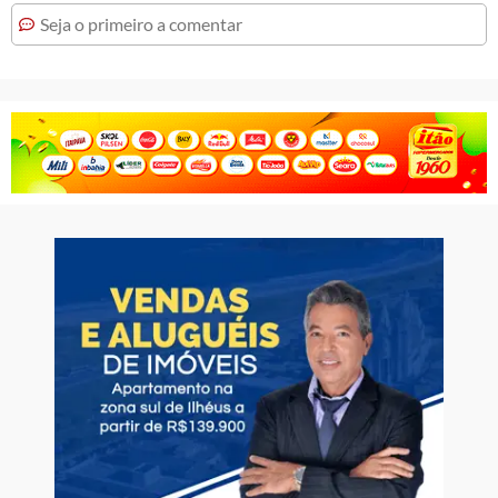
Seja o primeiro a comentar