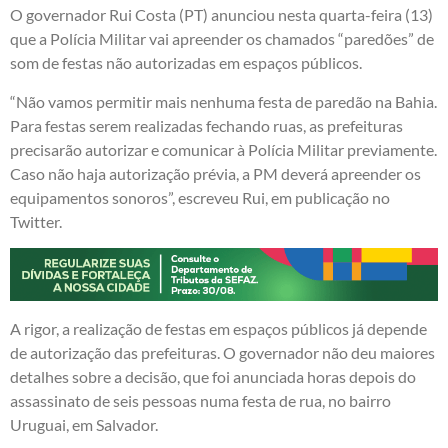
O governador Rui Costa (PT) anunciou nesta quarta-feira (13)
que a Polícia Militar vai apreender os chamados “paredões” de
som de festas não autorizadas em espaços públicos.
“Não vamos permitir mais nenhuma festa de paredão na Bahia.
Para festas serem realizadas fechando ruas, as prefeituras
precisarão autorizar e comunicar à Polícia Militar previamente.
Caso não haja autorização prévia, a PM deverá apreender os
equipamentos sonoros”, escreveu Rui, em publicação no
Twitter.
A rigor, a realização de festas em espaços públicos já depende
de autorização das prefeituras. O governador não deu maiores
detalhes sobre a decisão, que foi anunciada horas depois do
assassinato de seis pessoas numa festa de rua, no bairro
Uruguai, em Salvador.