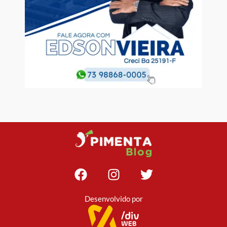
Desenvolvido por