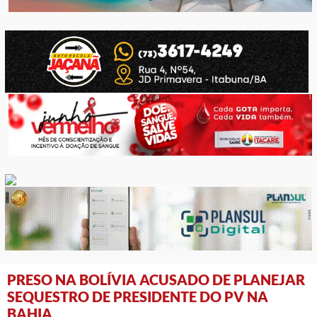
PRESO NA BOLÍVIA ACUSADO DE PLANEJAR
SEQUESTRO DE PRESIDENTE DO PV NA
BAHIA