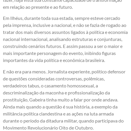
em relação ao presente e ao futuro.
Em Ilhéus, durante toda sua estada, sempre esteve cercado
pela imprensa, inclusive a nacional, e não se fazia de rogado ao
tratar dos mais diversos assuntos ligados à política e economia
nacional internacional, analisando estruturas e conjunturas,
construindo cenários futuros. E assim passou a ser o maior e
mais importante personagem do evento, inibindo figuras
importantes da vida política e econômica brasileira.
E não era para menos. Jornalista experiente, político defensor
de questões consideradas controversas, polêmicas,
verdadeiros tabus, o casamento homossexual, a
descriminalização da maconha e profissionalização da
prostituição, Gabeira tinha muito a falar por onde andava.
Ainda mais quando a questão é sua história, a exemplo da
militância política clandestina e as ações na luta armada
durante o período da ditadura militar, quando participava do
Movimento Revolucionário Oito de Outubro.