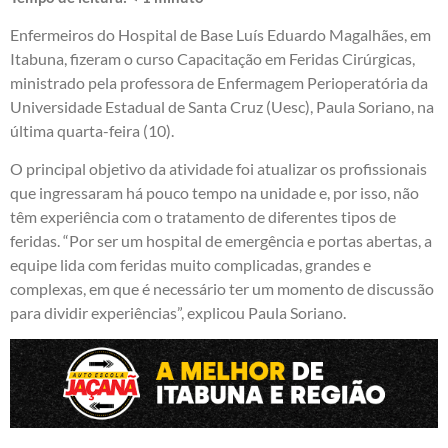
Enfermeiros do Hospital de Base Luís Eduardo Magalhães, em
Itabuna, fizeram o curso Capacitação em Feridas Cirúrgicas,
ministrado pela professora de Enfermagem Perioperatória da
Universidade Estadual de Santa Cruz (Uesc), Paula Soriano, na
última quarta-feira (10).
O principal objetivo da atividade foi atualizar os profissionais
que ingressaram há pouco tempo na unidade e, por isso, não
têm experiência com o tratamento de diferentes tipos de
feridas. “Por ser um hospital de emergência e portas abertas, a
equipe lida com feridas muito complicadas, grandes e
complexas, em que é necessário ter um momento de discussão
para dividir experiências”, explicou Paula Soriano.