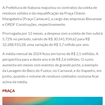
A Prefeitura de Itabuna reajustou os contratos da coleta de
resíduos sólidos e da requalificação da Praça Otávio
Mangabeira (Praça Camacan), a cargo das empresas Biosanear
e ORDF Construções, respectivamente.
Prorrogada por 12 meses, a despesa com a coleta de lixo subirá
5,72% no período, saindo de R$ 30.541.934,62 para R$
32.288.933,28, uma variação de R$ 1,7 milhão por ano.
A média mensal de 2024 ficou em torno de R$ 2,5 milhões. A
perspectiva para a deste ano é de R$ 2,6 milhões. O custo
aumenta em meses com eventos de grande porte, a exemplo
da Lavagem do Beco do Fuxico, no Carnaval, e do Itapedro, em
junho, quando o volume de resíduos coletados costuma ficar
acima da média.
PRAÇA