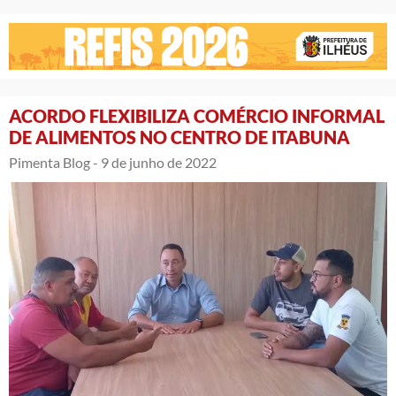
ACORDO FLEXIBILIZA COMÉRCIO INFORMAL
DE ALIMENTOS NO CENTRO DE ITABUNA
Pimenta Blog -
9 de junho de 2022