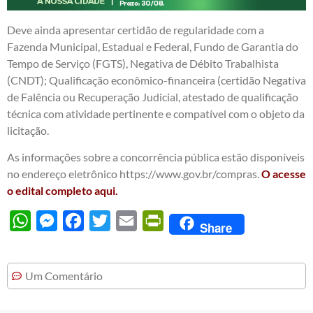
Deve ainda apresentar certidão de regularidade com a
Fazenda Municipal, Estadual e Federal, Fundo de Garantia do
Tempo de Serviço (FGTS), Negativa de Débito Trabalhista
(CNDT); Qualificação econômico-financeira (certidão Negativa
de Falência ou Recuperação Judicial, atestado de qualificação
técnica com atividade pertinente e compatível com o objeto da
licitação.
As informações sobre a concorrência pública estão disponíveis
no endereço eletrônico https://www.gov.br/compras.
O acesse
o edital completo aqui.
WhatsApp
Messenger
Facebook
Twitter
Email
PrintFriendly
Share
Um Comentário