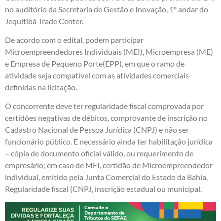
no auditório da Secretaria de Gestão e Inovação, 1º andar do
Jequitibá Trade Center.
De acordo com o edital, podem participar
Microempreendedores Individuais (MEI), Microempresa (ME)
e Empresa de Pequeno Porte(EPP), em que o ramo de
atividade seja compatível com as atividades comerciais
definidas na licitação.
O concorrente deve ter regularidade fiscal comprovada por
certidões negativas de débitos, comprovante de inscrição no
Cadastro Nacional de Pessoa Jurídica (CNPJ) e não ser
funcionário público. É necessário ainda ter habilitação jurídica
– cópia de documento oficial válido, ou requerimento de
empresário; em caso de MEI, certidão de Microempreendedor
individual, emitido pela Junta Comercial do Estado da Bahia,
Regularidade fiscal (CNPJ, inscrição estadual ou municipal.