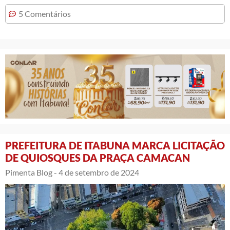
5 Comentários
PREFEITURA DE ITABUNA MARCA LICITAÇÃO
DE QUIOSQUES DA PRAÇA CAMACAN
Pimenta Blog -
4 de setembro de 2024