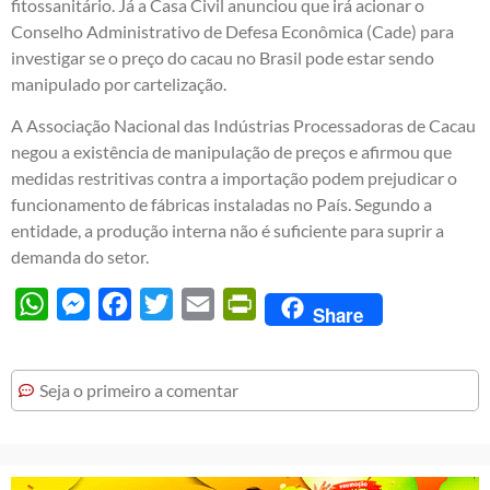
fitossanitário. Já a Casa Civil anunciou que irá acionar o
Conselho Administrativo de Defesa Econômica (Cade) para
investigar se o preço do cacau no Brasil pode estar sendo
manipulado por cartelização.
A Associação Nacional das Indústrias Processadoras de Cacau
negou a existência de manipulação de preços e afirmou que
medidas restritivas contra a importação podem prejudicar o
funcionamento de fábricas instaladas no País. Segundo a
entidade, a produção interna não é suficiente para suprir a
demanda do setor.
WhatsApp
Messenger
Facebook
Twitter
Email
PrintFriendly
Share
Seja o primeiro a comentar