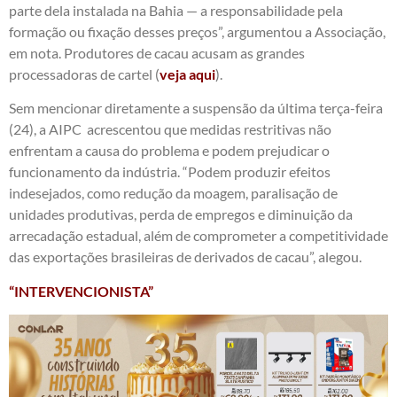
parte dela instalada na Bahia — a responsabilidade pela
formação ou fixação desses preços”, argumentou a Associação,
em nota. Produtores de cacau acusam as grandes
processadoras de cartel (
veja aqui
).
Sem mencionar diretamente a suspensão da última terça-feira
(24), a AIPC acrescentou que medidas restritivas não
enfrentam a causa do problema e podem prejudicar o
funcionamento da indústria. “Podem produzir efeitos
indesejados, como redução da moagem, paralisação de
unidades produtivas, perda de empregos e diminuição da
arrecadação estadual, além de comprometer a competitividade
das exportações brasileiras de derivados de cacau”, alegou.
“INTERVENCIONISTA”