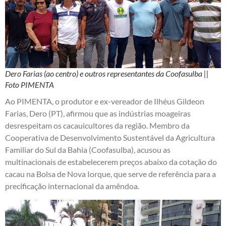
Dero Farias (ao centro) e outros representantes da Coofasulba ||
Foto PIMENTA
Ao PIMENTA, o produtor e ex-vereador de Ilhéus Gildeon
Farias, Dero (PT), afirmou que as indústrias moageiras
desrespeitam os cacauicultores da região. Membro da
Cooperativa de Desenvolvimento Sustentável da Agricultura
Familiar do Sul da Bahia (Coofasulba), acusou as
multinacionais de estabelecerem preços abaixo da cotação do
cacau na Bolsa de Nova Iorque, que serve de referência para a
precificação internacional da amêndoa.