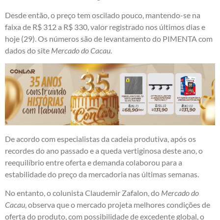
Desde então, o preço tem oscilado pouco, mantendo-se na
faixa de R$ 312 a R$ 330, valor registrado nos últimos dias e
hoje (29). Os números são de levantamento do PIMENTA com
dados do site
Mercado do Cacau
.
De acordo com especialistas da cadeia produtiva, após os
recordes do ano passado e a queda vertiginosa deste ano, o
reequilíbrio entre oferta e demanda colaborou para a
estabilidade do preço da mercadoria nas últimas semanas.
No entanto, o colunista Claudemir Zafalon, do
Mercado do
Cacau
, observa que o mercado projeta melhores condições de
oferta do produto, com possibilidade de excedente global, o