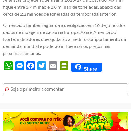
fique entre 1,7 milhão e 1,8 milhão de toneladas, abaixo das
cerca de 2,2 milhões de toneladas da temporada anterior.
O mercado também aguarda a divulgação, em 16 de julho, dos
dados de moagem de cacau na Europa, Ásia e América do
Norte, indicadores que ajudarão a medir o comportamento da
demanda mundial e poderão influenciar os preços nas
próximas semanas.
WhatsApp
Messenger
Facebook
Twitter
Email
PrintFriendly
Share
Seja o primeiro a comentar