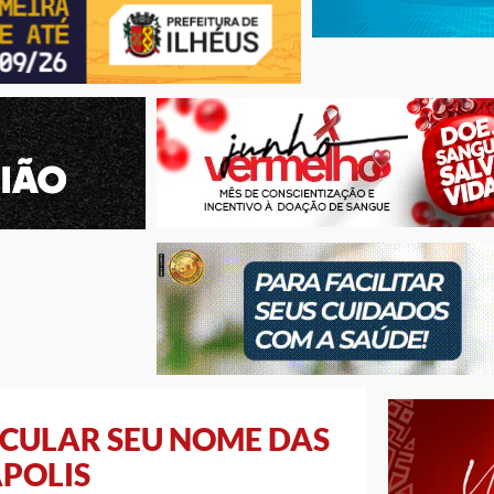
CULAR SEU NOME DAS
ÁPOLIS