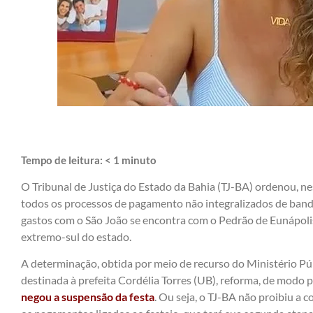
Tempo de leitura:
< 1
minuto
O Tribunal de Justiça do Estado da Bahia (TJ-BA) ordenou, ne
todos os processos de pagamento não integralizados de banda
gastos com o São João se encontra com o Pedrão de Eunápoli
extremo-sul do estado.
A determinação, obtida por meio de recurso do Ministério P
destinada à prefeita Cordélia Torres (UB), reforma, de modo pa
negou a suspensão da festa
. Ou seja, o TJ-BA não proibiu a