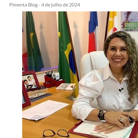
Pimenta Blog -
4 de julho de 2024