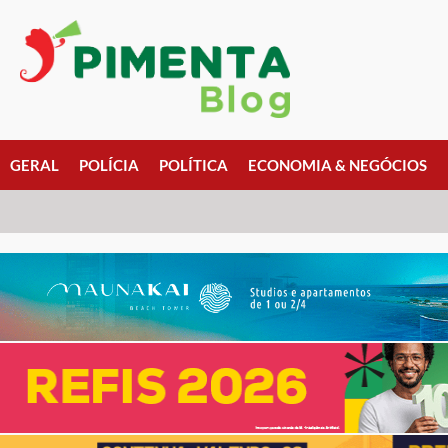
GERAL
POLÍCIA
POLÍTICA
ECONOMIA & NEGÓCIOS