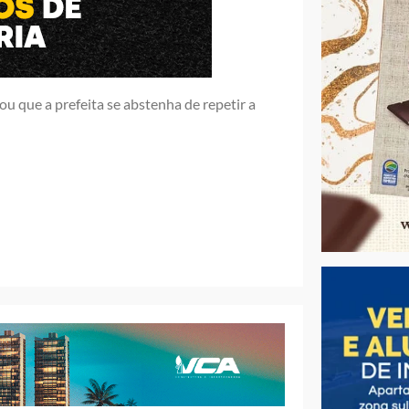
 que a prefeita se abstenha de repetir a