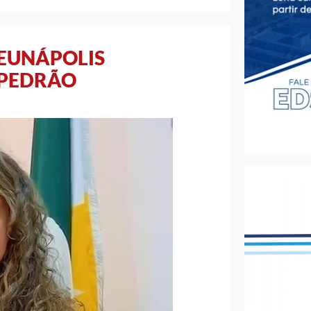
 EUNÁPOLIS
 PEDRÃO