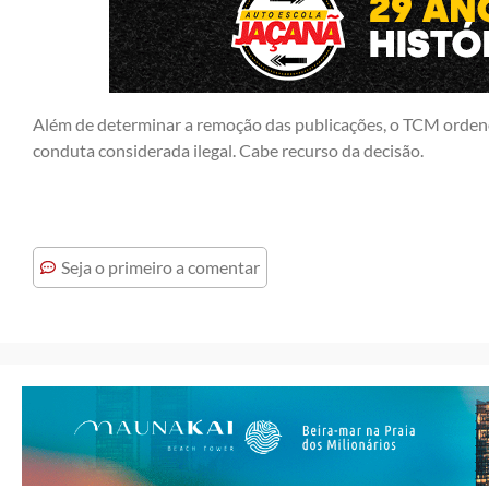
Além de determinar a remoção das publicações, o TCM ordenou
conduta considerada ilegal. Cabe recurso da decisão.
Seja o primeiro a comentar