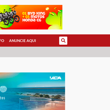
FO
ANUNCIE AQUI