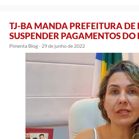
TJ-BA MANDA PREFEITURA DE
SUSPENDER PAGAMENTOS DO
Pimenta Blog -
29 de junho de 2022