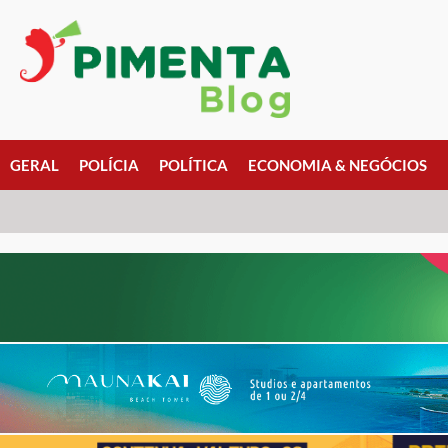
GERAL
POLÍCIA
POLÍTICA
ECONOMIA & NEGÓCIOS