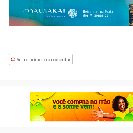
Seja o primeiro a comentar