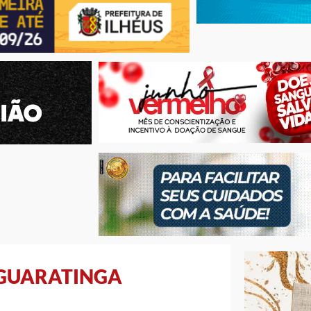
 GUARATINGA