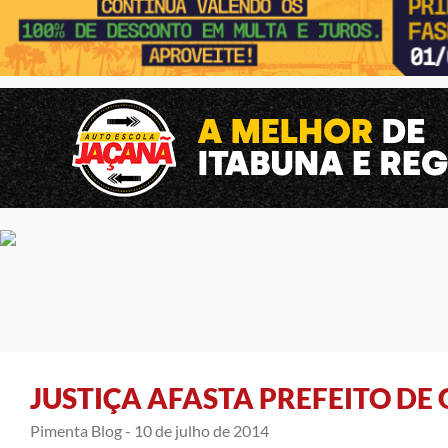
JUSTIÇA AFASTA PREFEITO DE
Pimenta Blog -
10 de julho de 2014