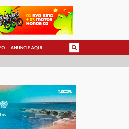
FO
ANUNCIE AQUI