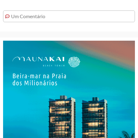
Um Comentário