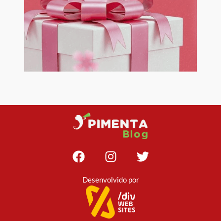
Desenvolvido por