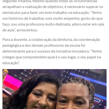
Segundo Vitalina, mesmo quando todas as circunstâncias
atrapalham a realização de objetivos, é necessário superar os
obstáculos para fazer um bom trabalho na educação. “Tenho
um histórico de trabalhar com muito empenho, gosto do que
faço, sou uma professora muito dedicada, adoro estar em sala
de aula”, acrescentou.
Para a docente, a colaboração da diretoria, da coordenação
pedagógica e dos demais professores da escola foi
determinante para o sucesso da iniciativa inovadora. “Tenho
colegas que compreendem qual é o seu lugar, o seu papel na
educação”.