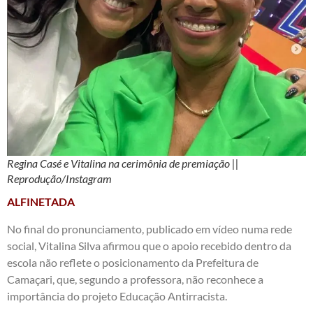
Regina Casé e Vitalina na cerimônia de premiação ||
Reprodução/Instagram
ALFINETADA
No final do pronunciamento, publicado em vídeo numa rede
social, Vitalina Silva afirmou que o apoio recebido dentro da
escola não reflete o posicionamento da Prefeitura de
Camaçari, que, segundo a professora, não reconhece a
importância do projeto Educação Antirracista.