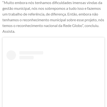
“Muito embora nós tenhamos dificuldades imensas vindas da
gestão municipal, nós nos sobrepomos a tudo isso e fazemos
um trabalho de referência, de diferença. Então, embora não
tenhamos o reconhecimento municipal sobre esse projeto, nós
temos o reconhecimento nacional da Rede Globo”, concluiu.
Assista.