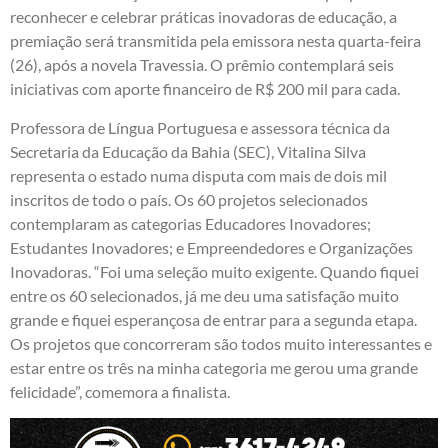
reconhecer e celebrar práticas inovadoras de educação, a
premiação será transmitida pela emissora nesta quarta-feira
(26), após a novela Travessia. O prêmio contemplará seis
iniciativas com aporte financeiro de R$ 200 mil para cada.
Professora de Língua Portuguesa e assessora técnica da
Secretaria da Educação da Bahia (SEC), Vitalina Silva
representa o estado numa disputa com mais de dois mil
inscritos de todo o país. Os 60 projetos selecionados
contemplaram as categorias Educadores Inovadores;
Estudantes Inovadores; e Empreendedores e Organizações
Inovadoras. “Foi uma seleção muito exigente. Quando fiquei
entre os 60 selecionados, já me deu uma satisfação muito
grande e fiquei esperançosa de entrar para a segunda etapa.
Os projetos que concorreram são todos muito interessantes e
estar entre os três na minha categoria me gerou uma grande
felicidade”, comemora a finalista.