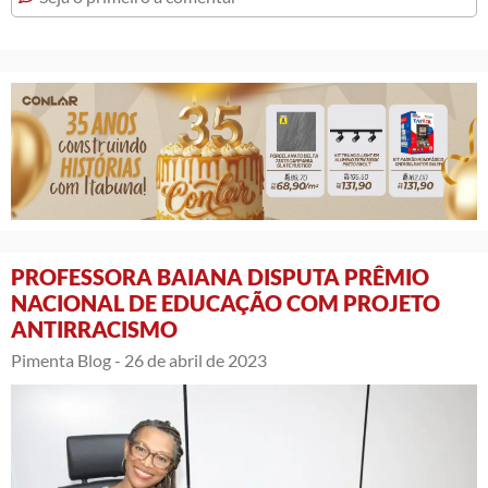
PROFESSORA BAIANA DISPUTA PRÊMIO
NACIONAL DE EDUCAÇÃO COM PROJETO
ANTIRRACISMO
Pimenta Blog -
26 de abril de 2023