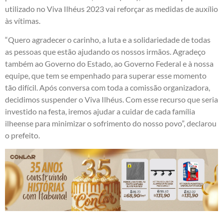
utilizado no Viva Ilhéus 2023 vai reforçar as medidas de auxílio
às vítimas.
“Quero agradecer o carinho, a luta e a solidariedade de todas
as pessoas que estão ajudando os nossos irmãos. Agradeço
também ao Governo do Estado, ao Governo Federal e à nossa
equipe, que tem se empenhado para superar esse momento
tão difícil. Após conversa com toda a comissão organizadora,
decidimos suspender o Viva Ilhéus. Com esse recurso que seria
investido na festa, iremos ajudar a cuidar de cada família
ilheense para minimizar o sofrimento do nosso povo”, declarou
o prefeito.