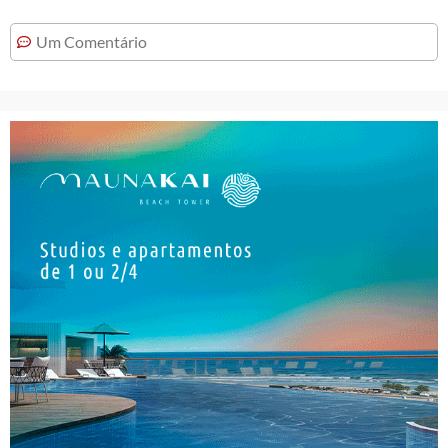
Um Comentário