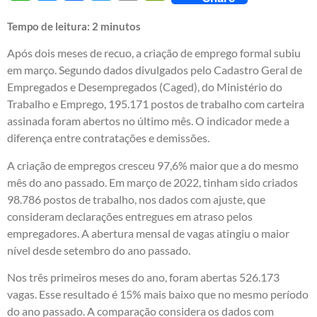
Tempo de leitura:
2
minutos
Após dois meses de recuo, a criação de emprego formal subiu
em março. Segundo dados divulgados pelo Cadastro Geral de
Empregados e Desempregados (Caged), do Ministério do
Trabalho e Emprego, 195.171 postos de trabalho com carteira
assinada foram abertos no último mês. O indicador mede a
diferença entre contratações e demissões.
A criação de empregos cresceu 97,6% maior que a do mesmo
mês do ano passado. Em março de 2022, tinham sido criados
98.786 postos de trabalho, nos dados com ajuste, que
consideram declarações entregues em atraso pelos
empregadores. A abertura mensal de vagas atingiu o maior
nível desde setembro do ano passado.
Nos três primeiros meses do ano, foram abertas 526.173
vagas. Esse resultado é 15% mais baixo que no mesmo período
do ano passado. A comparação considera os dados com