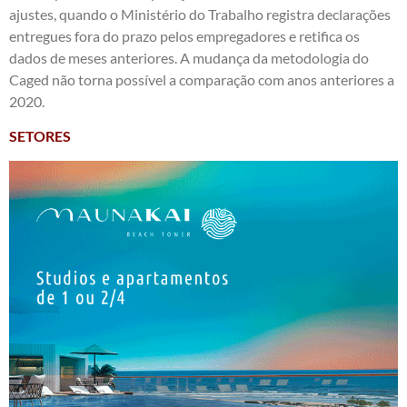
ajustes, quando o Ministério do Trabalho registra declarações
entregues fora do prazo pelos empregadores e retifica os
dados de meses anteriores. A mudança da metodologia do
Caged não torna possível a comparação com anos anteriores a
2020.
SETORES