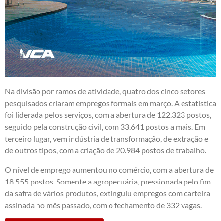
Na divisão por ramos de atividade, quatro dos cinco setores
pesquisados criaram empregos formais em março. A estatística
foi liderada pelos serviços, com a abertura de 122.323 postos,
seguido pela construção civil, com 33.641 postos a mais. Em
terceiro lugar, vem indústria de transformação, de extração e
de outros tipos, com a criação de 20.984 postos de trabalho.
O nível de emprego aumentou no comércio, com a abertura de
18.555 postos. Somente a agropecuária, pressionada pelo fim
da safra de vários produtos, extinguiu empregos com carteira
assinada no mês passado, com o fechamento de 332 vagas.