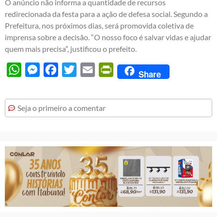
O anúncio não informa a quantidade de recursos
redirecionada da festa para a ação de defesa social. Segundo a
Prefeitura, nos próximos dias, será promovida coletiva de
imprensa sobre a decisão. “O nosso foco é salvar vidas e ajudar
quem mais precisa”, justificou o prefeito.
WhatsApp
Messenger
Facebook
Twitter
Email
PrintFriendly
Share
Seja o primeiro a comentar