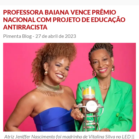
PROFESSORA BAIANA VENCE PRÊMIO
NACIONAL COM PROJETO DE EDUCAÇÃO
ANTIRRACISTA
Pimenta Blog -
27 de abril de 2023
Atriz Jeniffer Nascimento foi madrinha de Vitalina Silva no LED ||