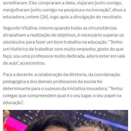
acreditaram. Eles compraram a ideia, viajaram junto comigo,
mergulharam junto comigo na pesquisa e na inovação”, disse a
educadora, ontem (26), logo após a divulgação do resultado.
Segundo Vitalina, mesmo quando todas as circunstâncias
atrapalham a realização de objetivos, é necessário superar os
obstáculos para fazer um bom trabalho na educação. “Tenho
um histórico de trabalhar com muito empenho, gosto do que
faço, sou uma professora muito dedicada, adoro estar em sala
de aula”, acrescentou.
Para a docente, a colaboração da diretoria, da coordenação
pedagógica e dos demais professores da escola foi
determinante para o sucesso da iniciativa inovadora. “Tenho
colegas que compreendem qual é o seu lugar, o seu papel na
educação”.