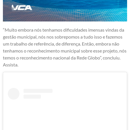
“Muito embora nós tenhamos dificuldades imensas vindas da
gestão municipal, nós nos sobrepomos a tudo isso e fazemos
um trabalho de referência, de diferença. Então, embora não
tenhamos o reconhecimento municipal sobre esse projeto, nós
temos o reconhecimento nacional da Rede Globo”, concluiu.
Assista.