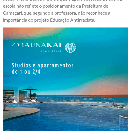
escola não reflete o posicionamento da Prefeitura de
Camaçari, que, segundo a professora, não reconhece a
importância do projeto Educação Antirracista.