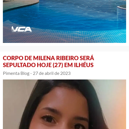
CORPO DE MILENA RIBEIRO SERÁ
SEPULTADO HOJE (27) EM ILHÉUS
Pimenta Blog -
27 de abril de 2023