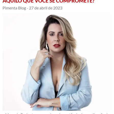
AQUILO QUE VOCÊ SE COMPROMETE?
Pimenta Blog -
27 de abril de 2023