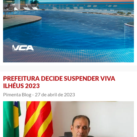
PREFEITURA DECIDE SUSPENDER VIVA
ILHÉUS 2023
Pimenta Blog -
27 de abril de 2023