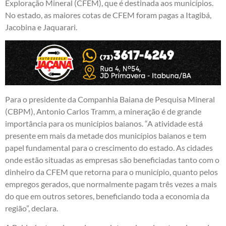
Exploração Mineral (CFEM), que é destinada aos municípios.
No estado, as maiores cotas de CFEM foram pagas a Itagibá,
Jacobina e Jaquarari.
Para o presidente da Companhia Baiana de Pesquisa Mineral
(CBPM), Antonio Carlos Tramm, a mineração é de grande
importância para os municípios baianos. “A atividade está
presente em mais da metade dos municípios baianos e tem
papel fundamental para o crescimento do estado. As cidades
onde estão situadas as empresas são beneficiadas tanto com o
dinheiro da CFEM que retorna para o município, quanto pelos
empregos gerados, que normalmente pagam três vezes a mais
do que em outros setores, beneficiando toda a economia da
região”, declara.