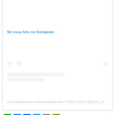
Ver essa foto no Instagram
Uma publicação compartilhada por Vitalina Silva (@silva_vitalina)