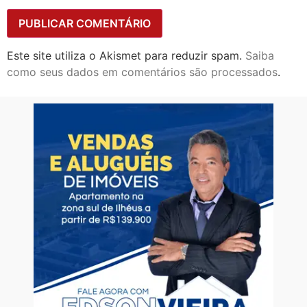
Este site utiliza o Akismet para reduzir spam.
Saiba
como seus dados em comentários são processados
.