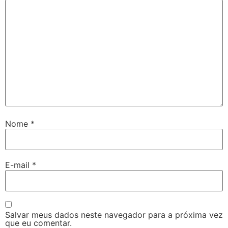
Nome
*
E-mail
*
Salvar meus dados neste navegador para a próxima vez
que eu comentar.