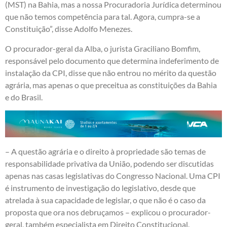
(MST) na Bahia, mas a nossa Procuradoria Jurídica determinou
que não temos competência para tal. Agora, cumpra-se a
Constituição”, disse Adolfo Menezes.
O procurador-geral da Alba, o jurista Graciliano Bomfim,
responsável pelo documento que determina indeferimento de
instalação da CPI, disse que não entrou no mérito da questão
agrária, mas apenas o que preceitua as constituições da Bahia
e do Brasil.
– A questão agrária e o direito à propriedade são temas de
responsabilidade privativa da União, podendo ser discutidas
apenas nas casas legislativas do Congresso Nacional. Uma CPI
é instrumento de investigação do legislativo, desde que
atrelada à sua capacidade de legislar, o que não é o caso da
proposta que ora nos debruçamos – explicou o procurador-
geral, também especialista em Direito Constitucional.