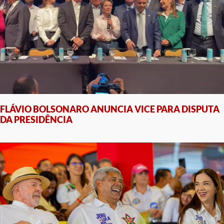
FLÁVIO BOLSONARO ANUNCIA VICE PARA DISPUTA
DA PRESIDÊNCIA