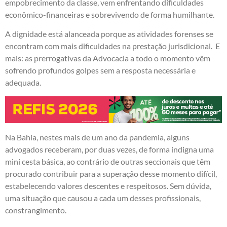
empobrecimento da classe, vem enfrentando dificuldades
econômico-financeiras e sobrevivendo de forma humilhante.
A dignidade está alanceada porque as atividades forenses se
encontram com mais dificuldades na prestação jurisdicional. E
mais: as prerrogativas da Advocacia a todo o momento vêm
sofrendo profundos golpes sem a resposta necessária e
adequada.
Na Bahia, nestes mais de um ano da pandemia, alguns
advogados receberam, por duas vezes, de forma indigna uma
mini cesta básica, ao contrário de outras seccionais que têm
procurado contribuir para a superação desse momento difícil,
estabelecendo valores descentes e respeitosos. Sem dúvida,
uma situação que causou a cada um desses profissionais,
constrangimento.