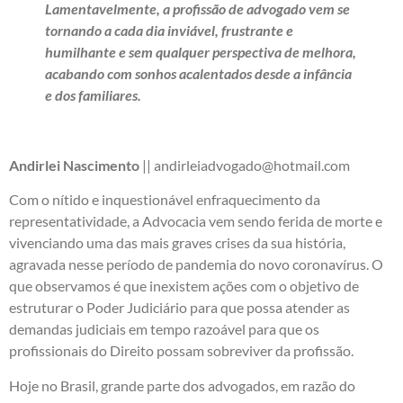
Lamentavelmente, a profissão de advogado vem se
tornando a cada dia inviável, frustrante e
humilhante e sem qualquer perspectiva de melhora,
acabando com sonhos acalentados desde a infância
e dos familiares.
Andirlei Nascimento
|| andirleiadvogado@hotmail.com
Com o nítido e inquestionável enfraquecimento da
representatividade, a Advocacia vem sendo ferida de morte e
vivenciando uma das mais graves crises da sua história,
agravada nesse período de pandemia do novo coronavírus. O
que observamos é que inexistem ações com o objetivo de
estruturar o Poder Judiciário para que possa atender as
demandas judiciais em tempo razoável para que os
profissionais do Direito possam sobreviver da profissão.
Hoje no Brasil, grande parte dos advogados, em razão do