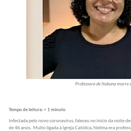
Professora de Itabuna morre 
Tempo de leitura:
< 1
minuto
Infectada pelo novo coronavírus, faleceu no início da noite de
de 46 anos. Muito ligada à Igreja Católica, Neilma era profe