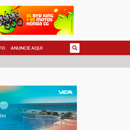
FO
ANUNCIE AQUI