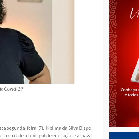
de Covid-19
sta segunda-feira (7), Neilma da Silva Bispo,
ssora da rede municipal de educação e atuava