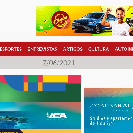
ESPORTES
ENTREVISTAS
ARTIGOS
CULTURA
AUTOIN
7/06/2021