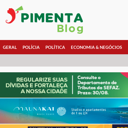
GERAL
POLÍCIA
POLÍTICA
ECONOMIA & NEGÓCIOS