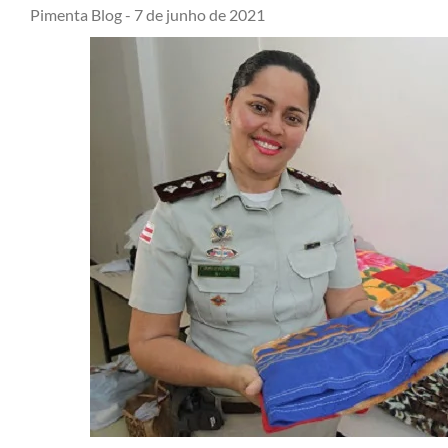
Pimenta Blog -
7 de junho de 2021