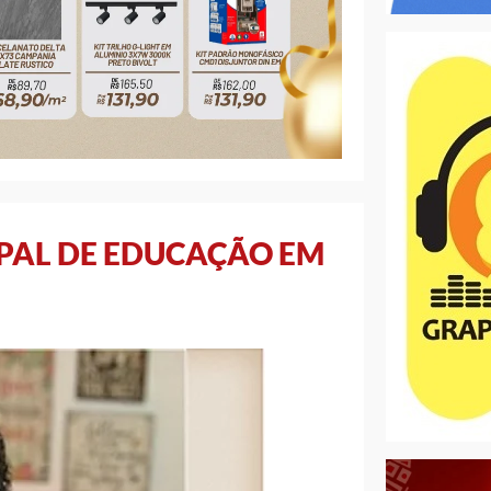
PAL DE EDUCAÇÃO EM