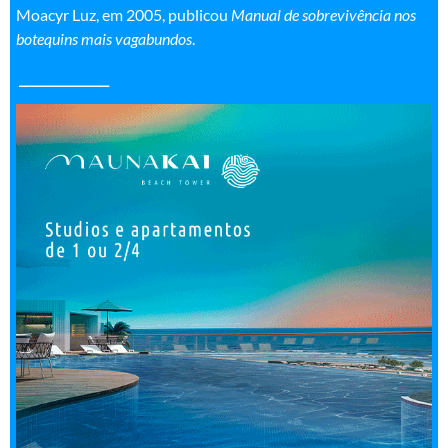
Moacyr Luz, em 2005, publicou
Manual de sobrevivência nos
botequins mais vagabundos
.
_______________