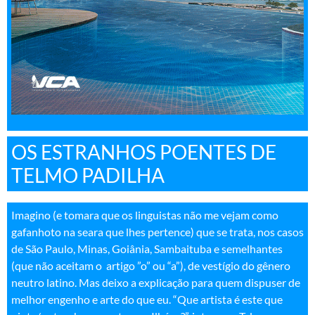
OS ESTRANHOS POENTES DE
TELMO PADILHA
Imagino (e tomara que os linguistas não me vejam como
gafanhoto na seara que lhes pertence) que se trata, nos casos
de São Paulo, Minas, Goiânia, Sambaituba e semelhantes
(que não aceitam o artigo ”o” ou “a”), de vestígio do gênero
neutro latino. Mas deixo a explicação para quem dispuser de
melhor engenho e arte do que eu. “Que artista é este que