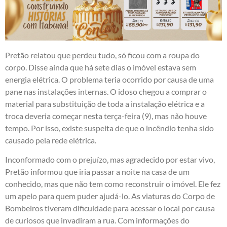
Pretão relatou que perdeu tudo, só ficou com a roupa do
corpo. Disse ainda que há sete dias o imóvel estava sem
energia elétrica. O problema teria ocorrido por causa de uma
pane nas instalações internas. O idoso chegou a comprar o
material para substituição de toda a instalação elétrica e a
troca deveria começar nesta terça-feira (9), mas não houve
tempo. Por isso, existe suspeita de que o incêndio tenha sido
causado pela rede elétrica.
Inconformado com o prejuízo, mas agradecido por estar vivo,
Pretão informou que iria passar a noite na casa de um
conhecido, mas que não tem como reconstruir o imóvel. Ele fez
um apelo para quem puder ajudá-lo. As viaturas do Corpo de
Bombeiros tiveram dificuldade para acessar o local por causa
de curiosos que invadiram a rua. Com informações do