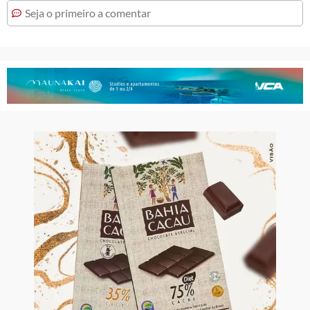
Seja o primeiro a comentar