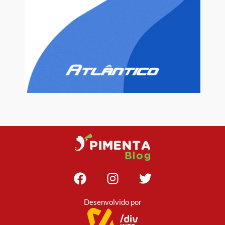
Desenvolvido por