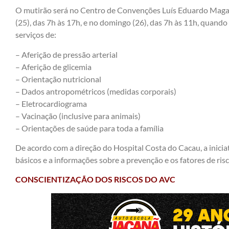
O mutirão será no Centro de Convenções Luís Eduardo Magal
(25), das 7h às 17h, e no domingo (26), das 7h às 11h, quando
serviços de:
– Aferição de pressão arterial
– Aferição de glicemia
– Orientação nutricional
– Dados antropométricos (medidas corporais)
– Eletrocardiograma
– Vacinação (inclusive para animais)
– Orientações de saúde para toda a família
De acordo com a direção do Hospital Costa do Cacau, a iniciat
básicos e a informações sobre a prevenção e os fatores de ris
CONSCIENTIZAÇÃO DOS RISCOS DO AVC