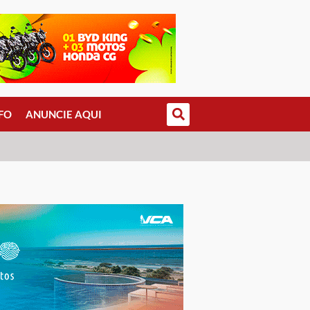
FO
ANUNCIE AQUI