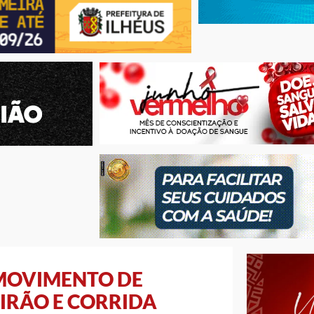
 MOVIMENTO DE
IRÃO E CORRIDA