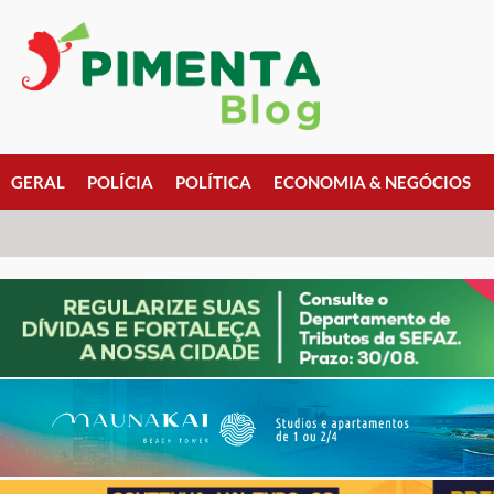
GERAL
POLÍCIA
POLÍTICA
ECONOMIA & NEGÓCIOS