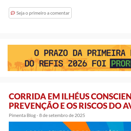
Seja o primeiro a comentar
CORRIDA EM ILHÉUS CONSCIE
PREVENÇÃO E OS RISCOS DO A
Pimenta Blog -
8 de setembro de 2025