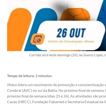
Corrida será neste domingo (26), na Soares Lopes, 
Tempo de leitura:
2
minutos
Ilhéus lidera um movimento de prevenção e conscientização s
Cerebral (AVC) no sul da Bahia. No próximo final de semana,
próximo final de semana (dias 25 e 26). As atividades são pr
Cacau (HRCC), Fundação Fabamed e Secretaria Estadual da S