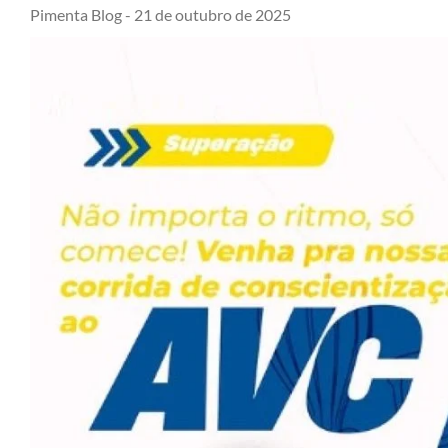
Pimenta Blog -
21 de outubro de 2025