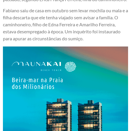
Fabiano saiu de casa em outubro sem levar mochila ou mala e a
filha descarta que ele tenha viajado sem avisar a família. O
caminhoneiro, filho de Edna Ferreira e Amarilho Ferreira,
estava desempregado à época. Um inquérito foi instaurado
para apurar as circunstâncias do sumiço.