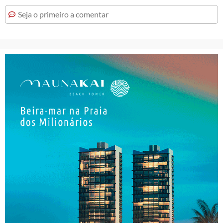
Seja o primeiro a comentar