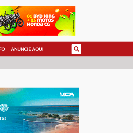
FO
ANUNCIE AQUI