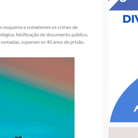
 o esquema e cometerem os crimes de
ológica, falsificação de documento público,
, somadas, superam os 40 anos de prisão,