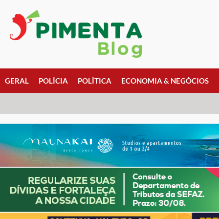
GERAL
POLÍCIA
POLÍTICA
ECONOMIA & NEGÓCIOS