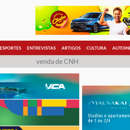
ESPORTES
ENTREVISTAS
ARTIGOS
CULTURA
AUTOIN
venda de CNH