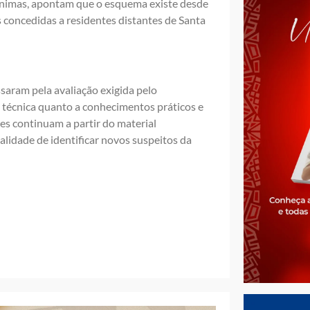
nônimas, apontam que o esquema existe desde
 concedidas a residentes distantes de Santa
aram pela avaliação exigida pelo
técnica quanto a conhecimentos práticos e
es continuam a partir do material
lidade de identificar novos suspeitos da