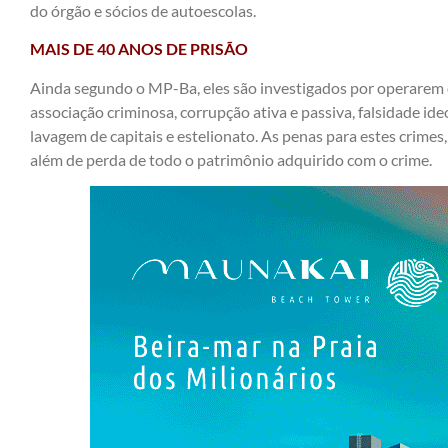
do órgão e sócios de autoescolas.
MAIS DE 40 ANOS DE PRISÃO
Ainda segundo o MP-Ba, eles são investigados por operarem
associação criminosa, corrupção ativa e passiva, falsidade ide
lavagem de capitais e estelionato. As penas para estes crimes
além de perda de todo o patrimônio adquirido com o crime.