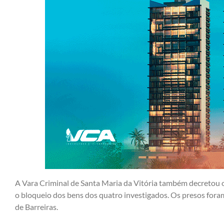
A Vara Criminal de Santa Maria da Vitória também decretou o
o bloqueio dos bens dos quatro investigados. Os presos foram
de Barreiras.