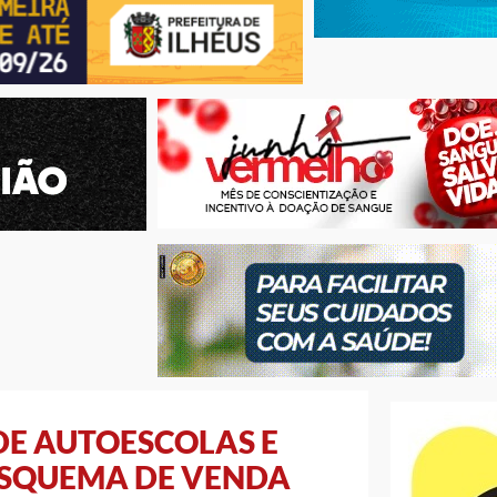
DE AUTOESCOLAS E
ESQUEMA DE VENDA