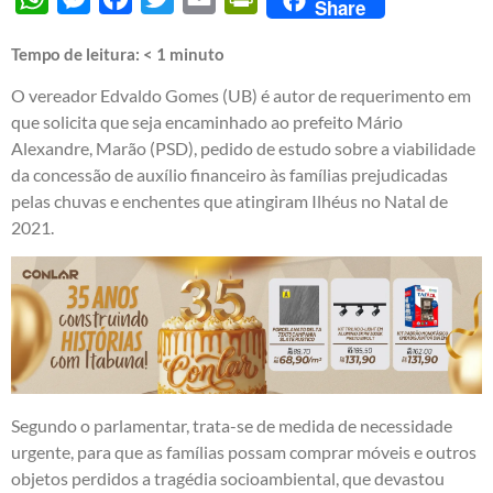
Share
Tempo de leitura:
< 1
minuto
O vereador Edvaldo Gomes (UB) é autor de requerimento em
que solicita que seja encaminhado ao prefeito Mário
Alexandre, Marão (PSD), pedido de estudo sobre a viabilidade
da concessão de auxílio financeiro às famílias prejudicadas
pelas chuvas e enchentes que atingiram Ilhéus no Natal de
2021.
Segundo o parlamentar, trata-se de medida de necessidade
urgente, para que as famílias possam comprar móveis e outros
objetos perdidos a tragédia socioambiental, que devastou