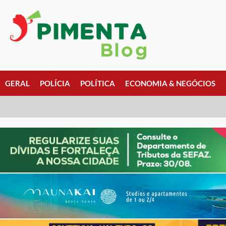
GERAL
POLÍCIA
POLÍTICA
ECONOMIA & NEGÓCIOS