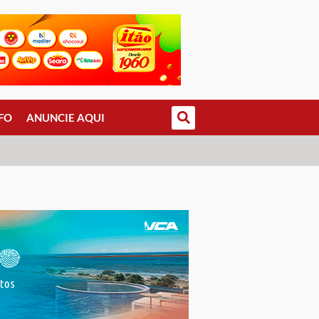
FO
ANUNCIE AQUI