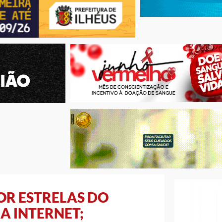
OR ESTRELAS DO
A INTERNET;