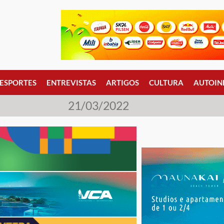
ESPORTES
ENTREVISTAS
ARTIGOS
CULTURA
AUTOIN
21/03/2022