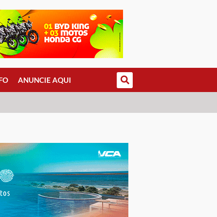
FO
ANUNCIE AQUI