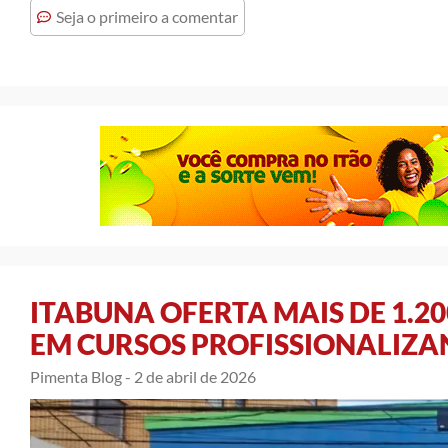
Seja o primeiro a comentar
ITABUNA OFERTA MAIS DE 1.2
EM CURSOS PROFISSIONALIZA
Pimenta Blog -
2 de abril de 2026