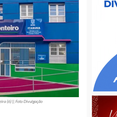
ra (6) || Foto Divulgação