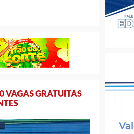
00 VAGAS GRATUITAS
NTES