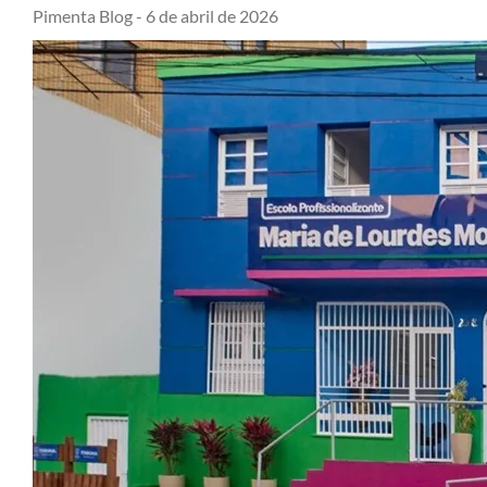
Pimenta Blog -
6 de abril de 2026