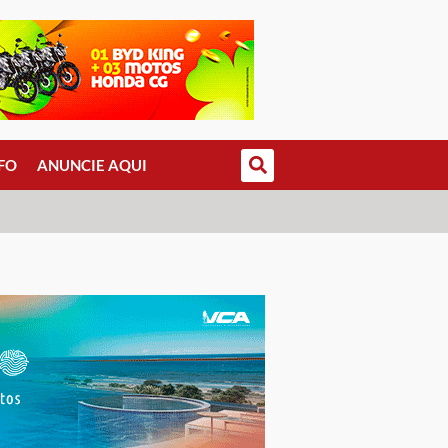
FO
ANUNCIE AQUI