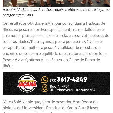
A equipe “As Meninas de Ilhéus” recebe troféu pelo terceiro lugar na
categoria feminina
Os resultados obtidos em Alagoas consolidam a tradição de
Ilhéus na pesca esportiva, especialmente na modalidade de
arremesso, praticada da faixa de areia, e acessível a pessoas de
todas as idades.”Para alguns, a pesca pode ser a válvula de
escape. Para a mulher, a pesca é vitalidade, bem-estar, um
encontro do ser com o equilíbrio que a natureza proporciona.
Pescar é viver”, afirma Vilma Souza, do Clube de Pesca de
Ilhéus.
Mirco Solé Kienle que, além de pescador, é professor de
biologia da Universidade Estadual de Santa Cruz (Uesc),