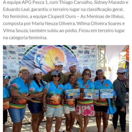
A equipe APG Pesca 1, com Thiago Carvalho, Sidney Macedo e
Eduardo Leal, garantiu o terceiro lugar na classificação geral.
No feminino, a equipe Clupesil Ouro – As Meninas de Ilhéus,
composta por Maria Neuza Oliveira, Wilma Oliveira Soares e
Vilma Souza, também subiu ao pódio. Ficou em terceiro lugar
na categoria feminina.