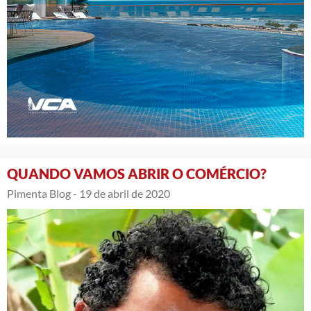
QUANDO VAMOS ABRIR O COMÉRCIO?
Pimenta Blog -
19 de abril de 2020