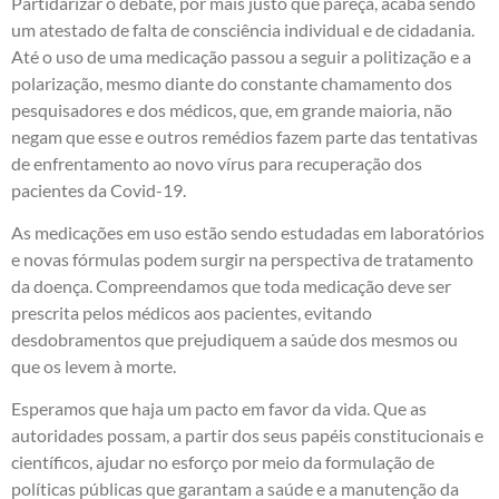
Partidarizar o debate, por mais justo que pareça, acaba sendo
um atestado de falta de consciência individual e de cidadania.
Até o uso de uma medicação passou a seguir a politização e a
polarização, mesmo diante do constante chamamento dos
pesquisadores e dos médicos, que, em grande maioria, não
negam que esse e outros remédios fazem parte das tentativas
de enfrentamento ao novo vírus para recuperação dos
pacientes da Covid-19.
As medicações em uso estão sendo estudadas em laboratórios
e novas fórmulas podem surgir na perspectiva de tratamento
da doença. Compreendamos que toda medicação deve ser
prescrita pelos médicos aos pacientes, evitando
desdobramentos que prejudiquem a saúde dos mesmos ou
que os levem à morte.
Esperamos que haja um pacto em favor da vida. Que as
autoridades possam, a partir dos seus papéis constitucionais e
científicos, ajudar no esforço por meio da formulação de
políticas públicas que garantam a saúde e a manutenção da