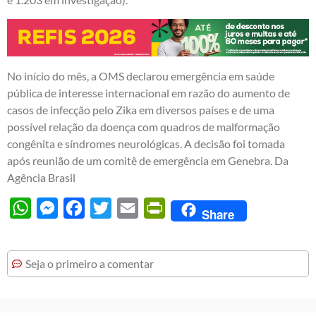
No início do mês, a OMS declarou emergência em saúde
pública de interesse internacional em razão do aumento de
casos de infecção pelo Zika em diversos países e de uma
possível relação da doença com quadros de malformação
congênita e síndromes neurológicas. A decisão foi tomada
após reunião de um comitê de emergência em Genebra. Da
Agência Brasil
WhatsApp
Messenger
Facebook
Twitter
Email
PrintFriendly
Share
Seja o primeiro a comentar