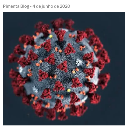
Pimenta Blog -
4 de junho de 2020