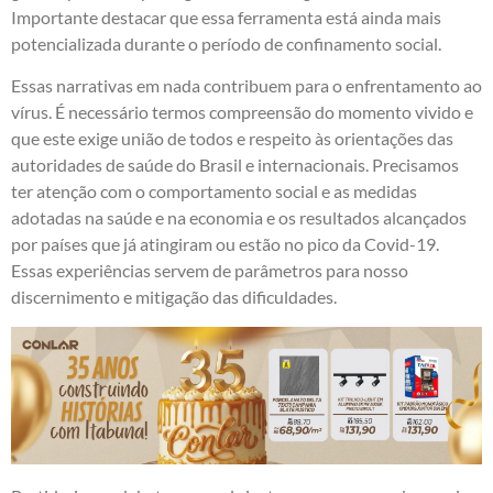
Importante destacar que essa ferramenta está ainda mais
potencializada durante o período de confinamento social.
Essas narrativas em nada contribuem para o enfrentamento ao
vírus. É necessário termos compreensão do momento vivido e
que este exige união de todos e respeito às orientações das
autoridades de saúde do Brasil e internacionais. Precisamos
ter atenção com o comportamento social e as medidas
adotadas na saúde e na economia e os resultados alcançados
por países que já atingiram ou estão no pico da Covid-19.
Essas experiências servem de parâmetros para nosso
discernimento e mitigação das dificuldades.