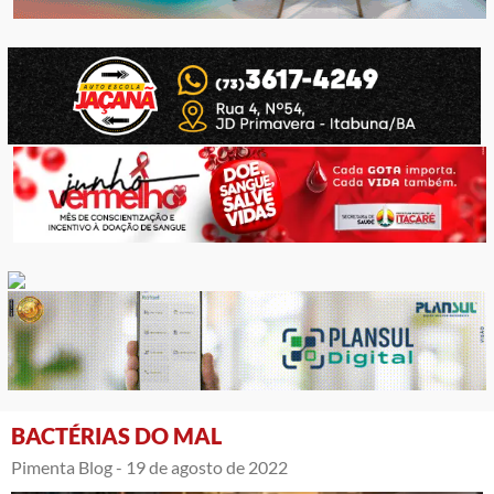
BACTÉRIAS DO MAL
Pimenta Blog -
19 de agosto de 2022