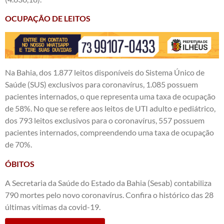
OCUPAÇÃO DE LEITOS
Na Bahia, dos 1.877 leitos disponíveis do Sistema Único de
Saúde (SUS) exclusivos para coronavírus, 1.085 possuem
pacientes internados, o que representa uma taxa de ocupação
de 58%. No que se refere aos leitos de UTI adulto e pediátrico,
dos 793 leitos exclusivos para o coronavírus, 557 possuem
pacientes internados, compreendendo uma taxa de ocupação
de 70%.
ÓBITOS
A Secretaria da Saúde do Estado da Bahia (Sesab) contabiliza
790 mortes pelo novo coronavírus. Confira o histórico das 28
últimas vítimas da covid-19.