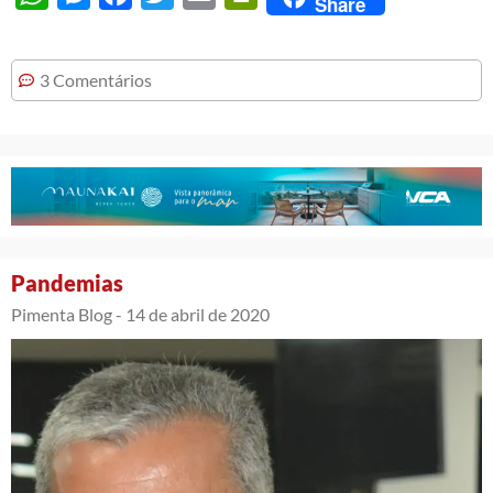
Share
3 Comentários
Pandemias
Pimenta Blog -
14 de abril de 2020