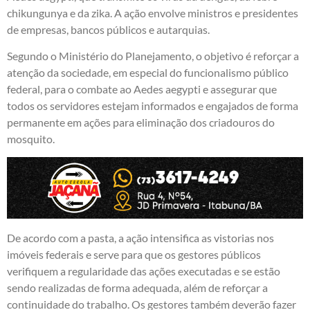
chikungunya e da zika. A ação envolve ministros e presidentes
de empresas, bancos públicos e autarquias.
Segundo o Ministério do Planejamento, o objetivo é reforçar a
atenção da sociedade, em especial do funcionalismo público
federal, para o combate ao Aedes aegypti e assegurar que
todos os servidores estejam informados e engajados de forma
permanente em ações para eliminação dos criadouros do
mosquito.
De acordo com a pasta, a ação intensifica as vistorias nos
imóveis federais e serve para que os gestores públicos
verifiquem a regularidade das ações executadas e se estão
sendo realizadas de forma adequada, além de reforçar a
continuidade do trabalho. Os gestores também deverão fazer