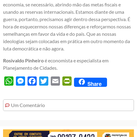
economia, se necessário, abrindo mão das metas fiscais e
usando as reservas internacionais. Estamos diante de uma
guerra, portanto, precisamos agir dentro dessa perspectiva. É
hora de esquecermos nossas diferenças e reforçarmos nossas
semelhanças em favor da vida e do país. Que as nossas
ideologias sejam colocadas em prática em outro momento da
luta democrática e não agora.
Rosivaldo Pinheiro
é economista e especialista em
Planejamento de Cidades.
WhatsApp
Messenger
Facebook
Twitter
Email
PrintFriendly
Share
Um Comentário