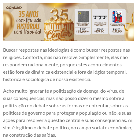
Buscar respostas nas ideologias é como buscar respostas nas
religiões. Conforta, mas não resolve. Simplesmente, elas não
respondem racionalmente, porque estes acontecimentos
estão fora da dinâmica existencial e fora da lógica temporal,
histórica e sociológica de nossa existência.
Acho muito ignorante a politização da doença, do vírus, de
suas consequências, mas não posso dizer o mesmo sobre a
politização do debate sobre as formas de enfrentar, sobre as
políticas de governo para proteger a população ou não, e suas
ações para resolver a questão central e suas consequências. Aí,
sim, é legítimo o debate político, no campo social e econômico,
na construção das saídas.