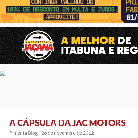
A CÁPSULA DA JAC MOTORS
Pimenta Blog -
26 de novembro de 2012