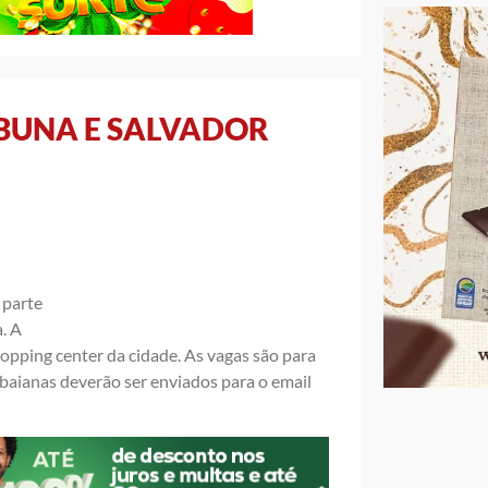
ABUNA E SALVADOR
 parte
. A
opping center da cidade. As vagas são para
 baianas deverão ser enviados para o email