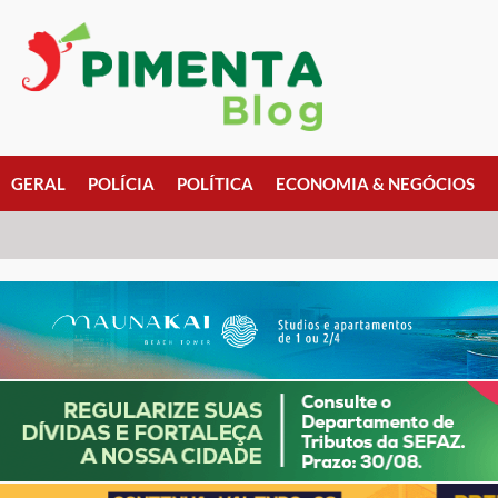
GERAL
POLÍCIA
POLÍTICA
ECONOMIA & NEGÓCIOS