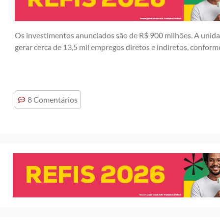
Os investimentos anunciados são de R$ 900 milhões. A unidad
gerar cerca de 13,5 mil empregos diretos e indiretos, confor
8 Comentários