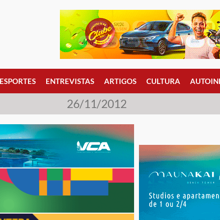
ESPORTES
ENTREVISTAS
ARTIGOS
CULTURA
AUTOIN
26/11/2012