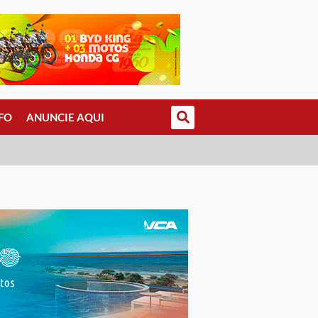
FO
ANUNCIE AQUI