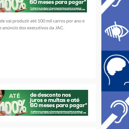
e vai produzir até 100 mil carros por ano e
me anúncio dos executivos da JAC.