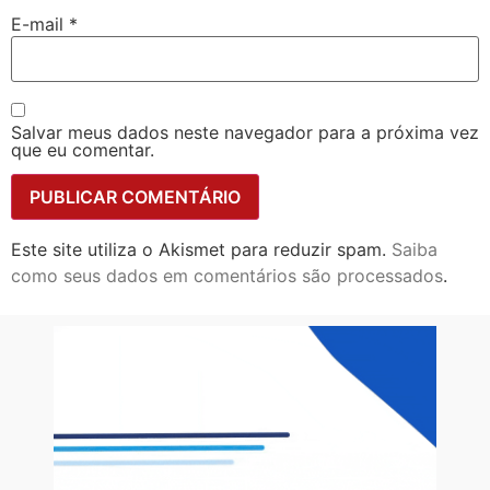
E-mail
*
Salvar meus dados neste navegador para a próxima vez
que eu comentar.
Este site utiliza o Akismet para reduzir spam.
Saiba
como seus dados em comentários são processados
.