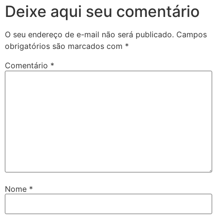
Deixe aqui seu comentário
O seu endereço de e-mail não será publicado.
Campos
obrigatórios são marcados com
*
Comentário
*
Nome
*