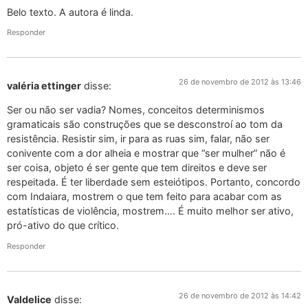
Belo texto. A autora é linda.
Responder
26 de novembro de 2012 às 13:46
valéria ettinger
disse:
Ser ou não ser vadia? Nomes, conceitos determinismos
gramaticais são construções que se desconstroí ao tom da
resistência. Resistir sim, ir para as ruas sim, falar, não ser
conivente com a dor alheia e mostrar que “ser mulher” não é
ser coisa, objeto é ser gente que tem direitos e deve ser
respeitada. É ter liberdade sem esteiótipos. Portanto, concordo
com Indaiara, mostrem o que tem feito para acabar com as
estatísticas de violência, mostrem…. É muito melhor ser ativo,
pró-ativo do que crítico.
Responder
26 de novembro de 2012 às 14:42
Valdelice
disse: