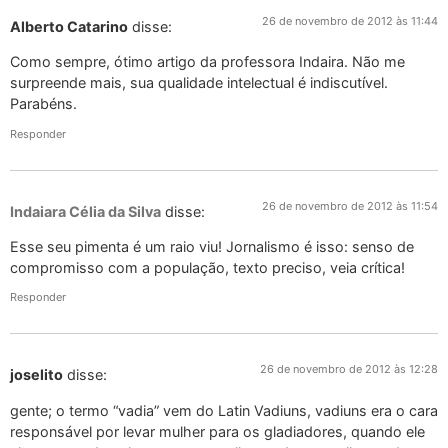
26 de novembro de 2012 às 11:44
Alberto Catarino
disse:
Como sempre, ótimo artigo da professora Indaira. Não me
surpreende mais, sua qualidade intelectual é indiscutível.
Parabéns.
Responder
26 de novembro de 2012 às 11:54
Indaiara Célia da Silva
disse:
Esse seu pimenta é um raio viu! Jornalismo é isso: senso de
compromisso com a população, texto preciso, veia crítica!
Responder
26 de novembro de 2012 às 12:28
joselito
disse:
gente; o termo “vadia” vem do Latin Vadiuns, vadiuns era o cara
responsável por levar mulher para os gladiadores, quando ele