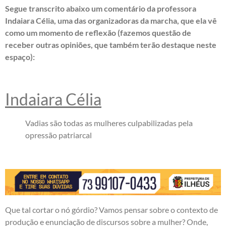
Segue transcrito abaixo um comentário da professora
Indaiara Célia, uma das organizadoras da marcha, que ela vê
como um momento de reflexão (fazemos questão de
receber outras opiniões, que também terão destaque neste
espaço):
Indaiara Célia
Vadias são todas as mulheres culpabilizadas pela
opressão patriarcal
Que tal cortar o nó górdio? Vamos pensar sobre o contexto de
produção e enunciação de discursos sobre a mulher? Onde,