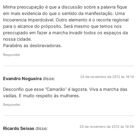
Minha preocupação é que a discussão sobre a palavra fique
em mais evidencia do que o sentido da manifestação. Uma
Incoerencia imperdoável. Outro elemento é o recorte regional
para o alcance do próposito. Será mesmo que temos nos
preocupado em fazer a marcha invadir todos os espaços da
nossa cidade.
Parabéns as desbravadoras.
Responder
26 de novembro de 2012 às 19:14
Evandro Nogueira
disse:
Desconfio que esse “Camarão” é lagosta. Viva a marcha das
vadias. E muito respeito às mulheres.
Responder
26 de novembro de 2012 às 19:28
Ricardo Seixas
disse: