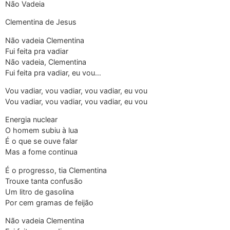
Não Vadeia
Clementina de Jesus
Não vadeia Clementina
Fui feita pra vadiar
Não vadeia, Clementina
Fui feita pra vadiar, eu vou…
Vou vadiar, vou vadiar, vou vadiar, eu vou
Vou vadiar, vou vadiar, vou vadiar, eu vou
Energia nuclear
O homem subiu à lua
É o que se ouve falar
Mas a fome continua
É o progresso, tia Clementina
Trouxe tanta confusão
Um litro de gasolina
Por cem gramas de feijão
Não vadeia Clementina