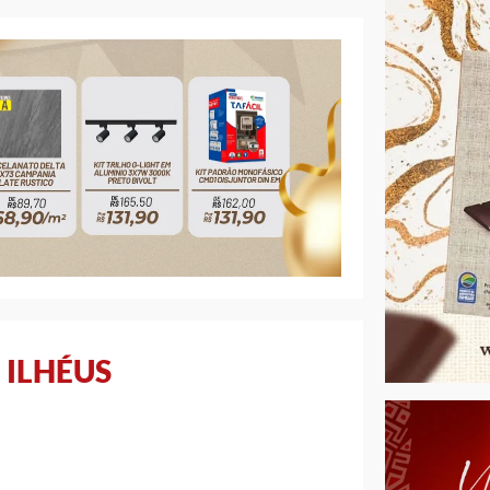
 ILHÉUS