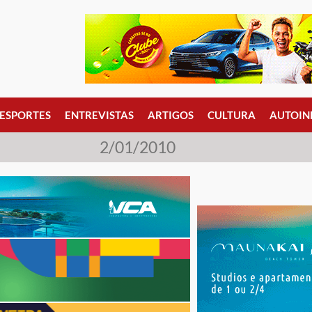
ESPORTES
ENTREVISTAS
ARTIGOS
CULTURA
AUTOIN
2/01/2010