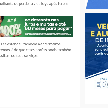
elhante de perder a vida logo após terem
s se estendeu também a enfermeiros,
ecemos, é de que esses profissionais também
ssitam de seus serviços…