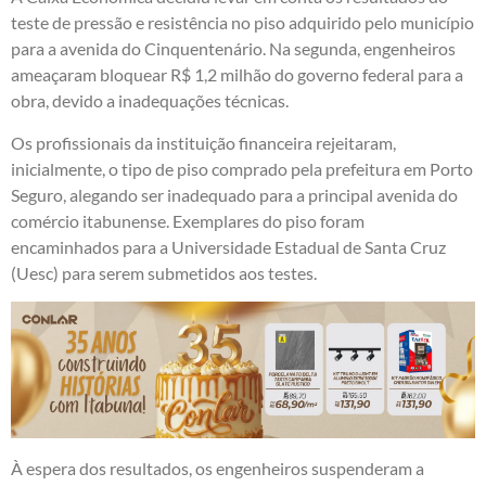
teste de pressão e resistência no piso adquirido pelo município
para a avenida do Cinquentenário. Na segunda, engenheiros
ameaçaram bloquear R$ 1,2 milhão do governo federal para a
obra, devido a inadequações técnicas.
Os profissionais da instituição financeira rejeitaram,
inicialmente, o tipo de piso comprado pela prefeitura em Porto
Seguro, alegando ser inadequado para a principal avenida do
comércio itabunense. Exemplares do piso foram
encaminhados para a Universidade Estadual de Santa Cruz
(Uesc) para serem submetidos aos testes.
À espera dos resultados, os engenheiros suspenderam a