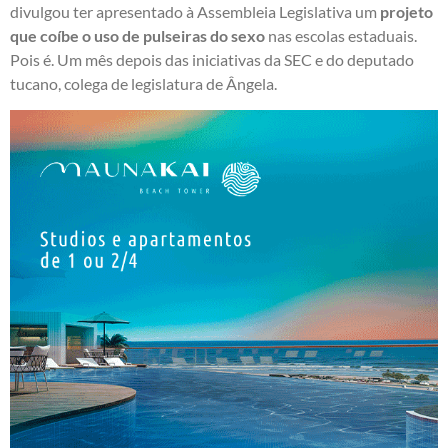
divulgou ter apresentado à Assembleia Legislativa um
projeto
que coíbe o uso de pulseiras do sexo
nas escolas estaduais.
Pois é. Um mês depois das iniciativas da SEC e do deputado
tucano, colega de legislatura de Ângela.