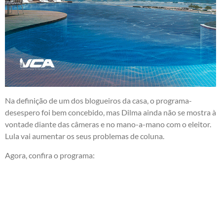
Na definição de um dos blogueiros da casa, o programa-
desespero foi bem concebido, mas Dilma ainda não se mostra à
vontade diante das câmeras e no mano-a-mano com o eleitor.
Lula vai aumentar os seus problemas de coluna.
Agora, confira o programa: