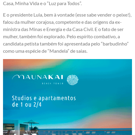
Casa, Minha Vida e o “Luz para Todos”.
E o presidente Lula, bem à vontade (esse sabe vender o peixe!),
falou da mulher corajosa, competente e das origens da ex-
ministra das Minas e Energia e da Casa Civil. E o fato de ser
mulher, também foi explorado. Pelo espírito combativo, a
candidata petista também foi apresentada pelo “barbudinho”
como uma espécie de “Mandela” de saias.