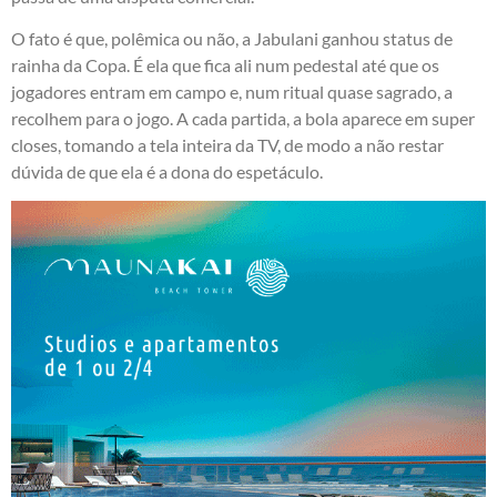
O fato é que, polêmica ou não, a Jabulani ganhou status de
rainha da Copa. É ela que fica ali num pedestal até que os
jogadores entram em campo e, num ritual quase sagrado, a
recolhem para o jogo. A cada partida, a bola aparece em super
closes, tomando a tela inteira da TV, de modo a não restar
dúvida de que ela é a dona do espetáculo.