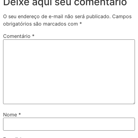
Deixe aqui seu comentário
O seu endereço de e-mail não será publicado.
Campos
obrigatórios são marcados com
*
Comentário
*
Nome
*