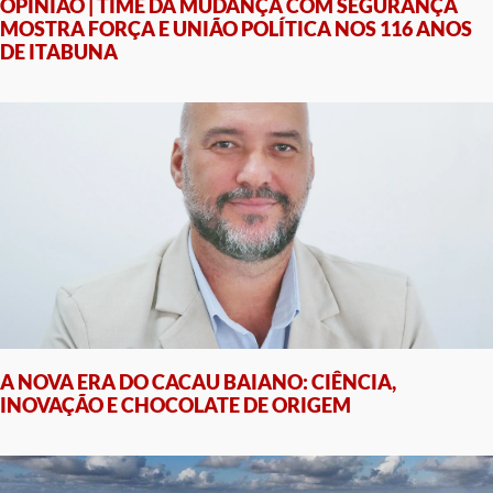
OPINIÃO | TIME DA MUDANÇA COM SEGURANÇA
MOSTRA FORÇA E UNIÃO POLÍTICA NOS 116 ANOS
DE ITABUNA
A NOVA ERA DO CACAU BAIANO: CIÊNCIA,
INOVAÇÃO E CHOCOLATE DE ORIGEM