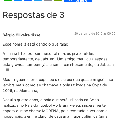
Respostas de 3
20 de junho de 2010 às 09:55
Sérgio Oliveira
disse:
Esse nome já está dando o que falar:
A minha filha, por ser muito fofinha, eu já a apelidei,
temporariamente, de Jabulani. Um amigo meu, cuja esposa
está grávida, também já a chama, carinhosamente, de Jabulani,
…!!!
Mas ninguém e preocupe, pois eu creio que quase ninguém se
lembra mais como se chamava a bola utilizada na Copa de
2006, na Alemanha, …!!!
Daqui a quatro anos, a bola que será utilizada na Copa
realizada no País do futebol – o Brasil – e eu, sinceramente,
espero que se chame MORENA, pois tem tudo a ver com o
nosso país, além, é claro, de causar a maior polêmica (uma