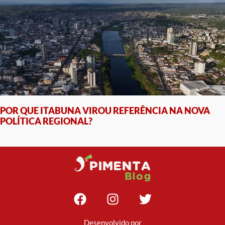
POR QUE ITABUNA VIROU REFERÊNCIA NA NOVA
POLÍTICA REGIONAL?
Desenvolvido por