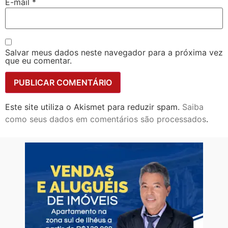
E-mail
*
Salvar meus dados neste navegador para a próxima vez
que eu comentar.
Este site utiliza o Akismet para reduzir spam.
Saiba
como seus dados em comentários são processados
.