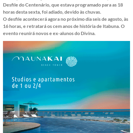
Desfile do Centenário, que estava programado para as 18
horas desta sexta, foi adiado, devido às chuvas.
O desfile acontecerá agora no próximo dia seis de agosto, às
16 horas, e retratará os cem anos de história de Itabuna. O
evento reunirá novos e ex-alunos do Divina.