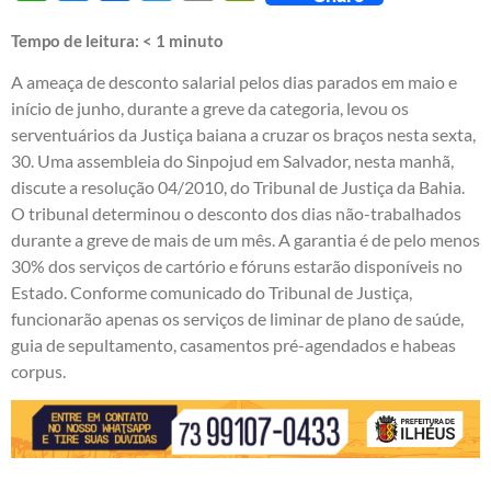
Tempo de leitura:
< 1
minuto
A ameaça de desconto salarial pelos dias parados em maio e
início de junho, durante a greve da categoria, levou os
serventuários da Justiça baiana a cruzar os braços nesta sexta,
30. Uma assembleia do Sinpojud em Salvador, nesta manhã,
discute a resolução 04/2010, do Tribunal de Justiça da Bahia.
O tribunal determinou o desconto dos dias não-trabalhados
durante a greve de mais de um mês. A garantia é de pelo menos
30% dos serviços de cartório e fóruns estarão disponíveis no
Estado. Conforme comunicado do Tribunal de Justiça,
funcionarão apenas os serviços de liminar de plano de saúde,
guia de sepultamento, casamentos pré-agendados e habeas
corpus.