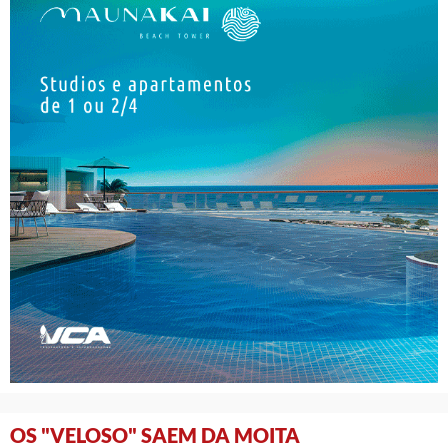
OS "VELOSO" SAEM DA MOITA