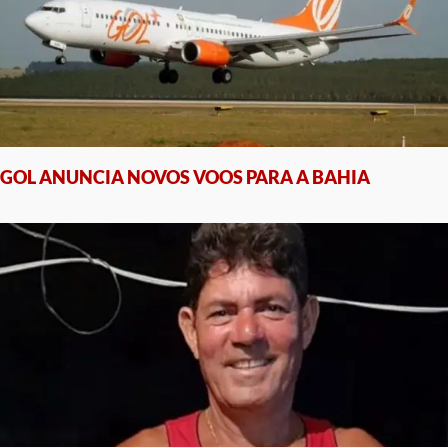
GOL ANUNCIA NOVOS VOOS PARA A BAHIA