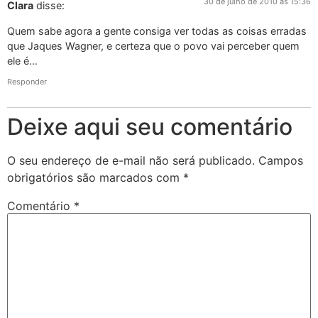
30 de julho de 2010 às 15:36
Clara
disse:
Quem sabe agora a gente consiga ver todas as coisas erradas
que Jaques Wagner, e certeza que o povo vai perceber quem
ele é…
Responder
Deixe aqui seu comentário
O seu endereço de e-mail não será publicado.
Campos
obrigatórios são marcados com
*
Comentário
*