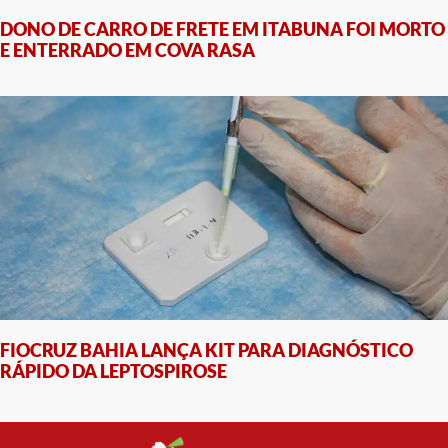
DONO DE CARRO DE FRETE EM ITABUNA FOI MORTO
E ENTERRADO EM COVA RASA
FIOCRUZ BAHIA LANÇA KIT PARA DIAGNÓSTICO
RÁPIDO DA LEPTOSPIROSE