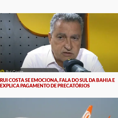
RUI COSTA SE EMOCIONA, FALA DO SUL DA BAHIA E
EXPLICA PAGAMENTO DE PRECATÓRIOS