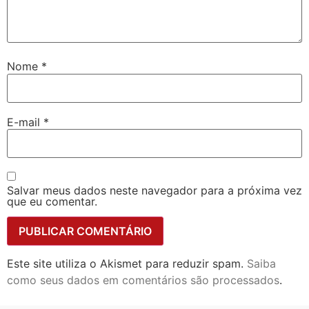
Nome
*
E-mail
*
Salvar meus dados neste navegador para a próxima vez
que eu comentar.
Este site utiliza o Akismet para reduzir spam.
Saiba
como seus dados em comentários são processados
.