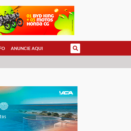
FO
ANUNCIE AQUI