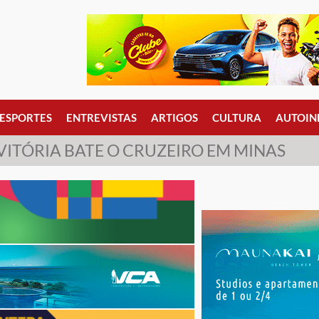
ESPORTES
ENTREVISTAS
ARTIGOS
CULTURA
AUTOIN
VITÓRIA BATE O CRUZEIRO EM MINAS