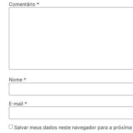
Comentário
*
Nome
*
E-mail
*
Salvar meus dados neste navegador para a próxima