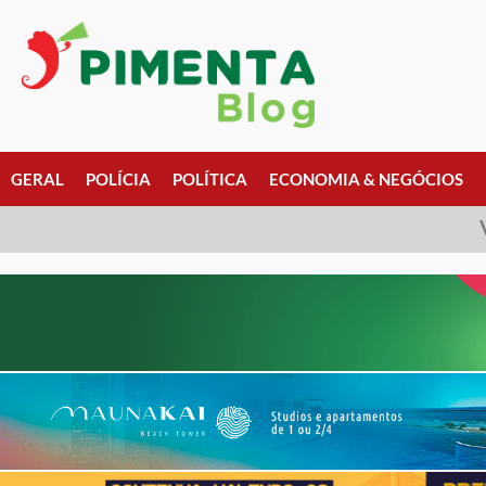
GERAL
POLÍCIA
POLÍTICA
ECONOMIA & NEGÓCIOS