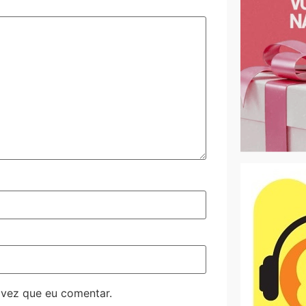
 vez que eu comentar.