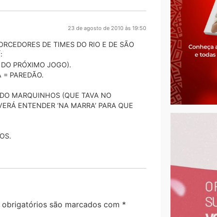
23 de agosto de 2010 às 19:50
RCEDORES DE TIMES DO RIO E DE SÃO
:
R DO PRÓXIMO JOGO).
 = PAREDÃO.
 DO MARQUINHOS (QUE TAVA NO
ERÁ ENTENDER ‘NA MARRA’ PARA QUE
OS.
obrigatórios são marcados com
*