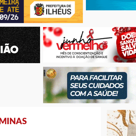
 MINAS