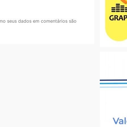
mo seus dados em comentários são