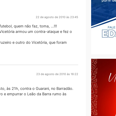
22 de agosto de 2010 às 23:45
futebol, quem não faz, toma, …!!!
Vicetória armou um contra-ataque e fez o
zeiro e outro do Vicetória, que foram
23 de agosto de 2010 às 16:22
o, às 21h, contra o Guarani, no Barradão.
o e empurrar o Leão da Barra rumo às