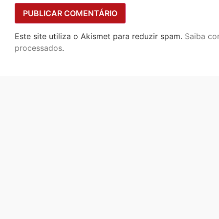
Este site utiliza o Akismet para reduzir spam.
Saiba co
processados
.