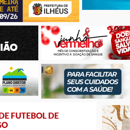
DE FUTEBOL DE
GO