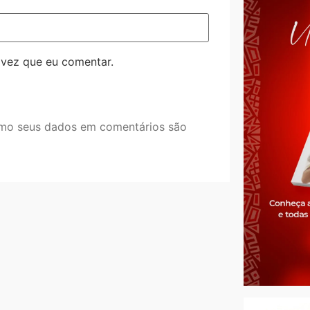
 vez que eu comentar.
mo seus dados em comentários são