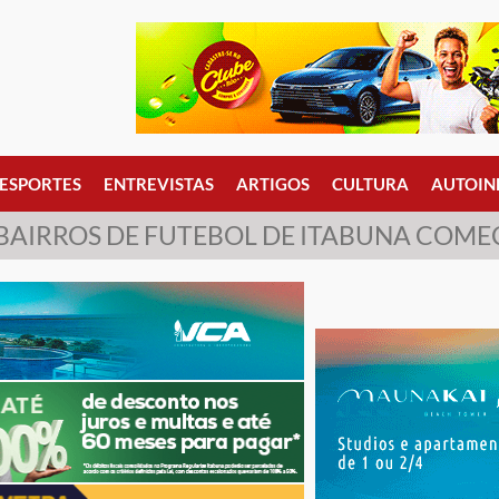
ESPORTES
ENTREVISTAS
ARTIGOS
CULTURA
AUTOIN
AIRROS DE FUTEBOL DE ITABUNA COM