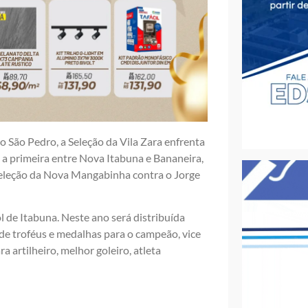
 São Pedro, a Seleção da Vila Zara enfrenta
a primeira entre Nova Itabuna e Bananeira,
eleção da Nova Mangabinha contra o Jorge
 de Itabuna. Neste ano será distribuída
 de troféus e medalhas para o campeão, vice
 artilheiro, melhor goleiro, atleta