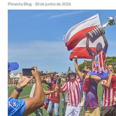
Pimenta Blog -
30 de junho de 2026