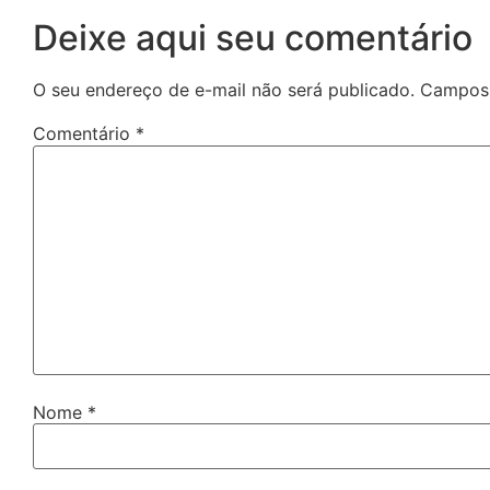
Deixe aqui seu comentário
O seu endereço de e-mail não será publicado.
Campos 
Comentário
*
Nome
*