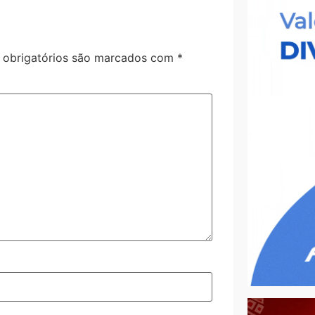
obrigatórios são marcados com
*