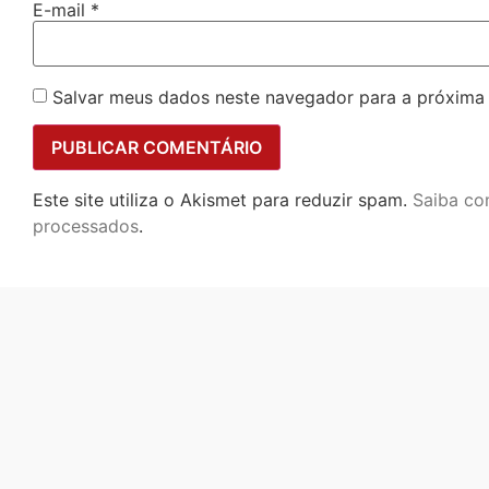
E-mail
*
Salvar meus dados neste navegador para a próxima
Este site utiliza o Akismet para reduzir spam.
Saiba co
processados
.