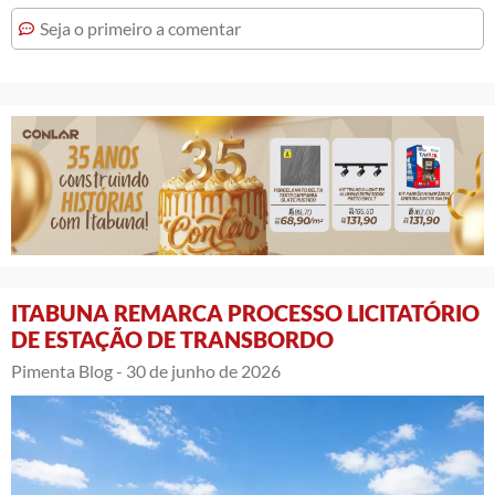
Seja o primeiro a comentar
ITABUNA REMARCA PROCESSO LICITATÓRIO
DE ESTAÇÃO DE TRANSBORDO
Pimenta Blog -
30 de junho de 2026