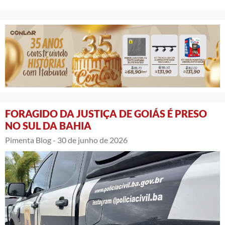
FORAGIDO DA JUSTIÇA DE GOIÁS É PRESO
NO SUL DA BAHIA
Pimenta Blog -
30 de junho de 2026