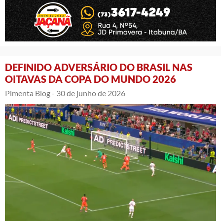
DEFINIDO ADVERSÁRIO DO BRASIL NAS
OITAVAS DA COPA DO MUNDO 2026
Pimenta Blog -
30 de junho de 2026