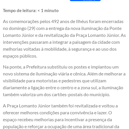
Tempo de leitura:
< 1
minuto
As comemorações pelos 492 anos de Ilhéus foram encerradas
no domingo (29) com a entrega da nova iluminação da Ponte
Lomanto Júnior e da revitalização da Praça Lomanto Júnior. As
intervenções passaram a integrar a paisagem da cidade com
melhorias voltadas à mobilidade, à segurança e ao uso dos
espaços públicos.
Na ponte, a Prefeitura substituiu os postes e implantou um
novo sistema de iluminação viária e cênica. Além de melhorar a
visibilidade para motoristas e pedestres que utilizam
diariamente a ligação entre o centro e a zona sul, a iluminação
também valoriza um dos cartões-postais do município.
A Praça Lomanto Júnior também foi revitalizada e voltou a
oferecer melhores condições para convivência e lazer. O
espaço recebeu melhorias para incentivar a presença da
população e reforçar a ocupação de uma área tradicional da