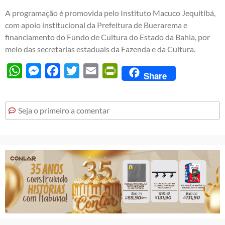
A programação é promovida pelo Instituto Macuco Jequitibá,
com apoio institucional da Prefeitura de Buerarema e
financiamento do Fundo de Cultura do Estado da Bahia, por
meio das secretarias estaduais da Fazenda e da Cultura.
WhatsApp
Messenger
Facebook
Twitter
Email
PrintFriendly
Share
Seja o primeiro a comentar