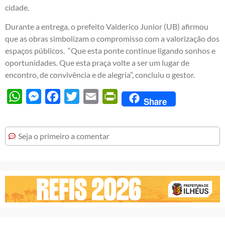
cidade.
Durante a entrega, o prefeito Valderico Junior (UB) afirmou
que as obras simbolizam o compromisso com a valorização dos
espaços públicos. “Que esta ponte continue ligando sonhos e
oportunidades. Que esta praça volte a ser um lugar de
encontro, de convivência e de alegria”, concluiu o gestor.
WhatsApp
Messenger
Facebook
Twitter
Email
PrintFriendly
Share
Seja o primeiro a comentar