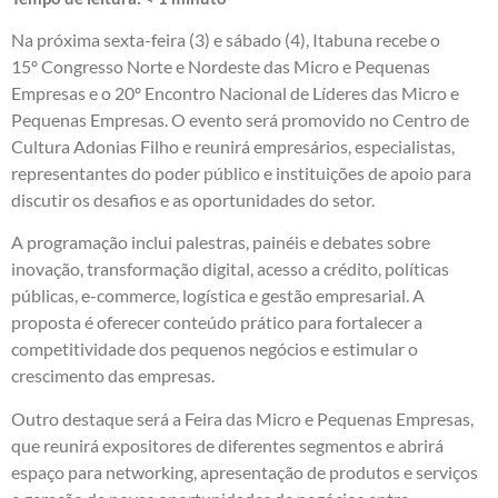
Na próxima sexta-feira (3) e sábado (4), Itabuna recebe o
15º Congresso Norte e Nordeste das Micro e Pequenas
Empresas e o 20º Encontro Nacional de Líderes das Micro e
Pequenas Empresas. O evento será promovido no Centro de
Cultura Adonias Filho e reunirá empresários, especialistas,
representantes do poder público e instituições de apoio para
discutir os desafios e as oportunidades do setor.
A programação inclui palestras, painéis e debates sobre
inovação, transformação digital, acesso a crédito, políticas
públicas, e-commerce, logística e gestão empresarial. A
proposta é oferecer conteúdo prático para fortalecer a
competitividade dos pequenos negócios e estimular o
crescimento das empresas.
Outro destaque será a Feira das Micro e Pequenas Empresas,
que reunirá expositores de diferentes segmentos e abrirá
espaço para networking, apresentação de produtos e serviços