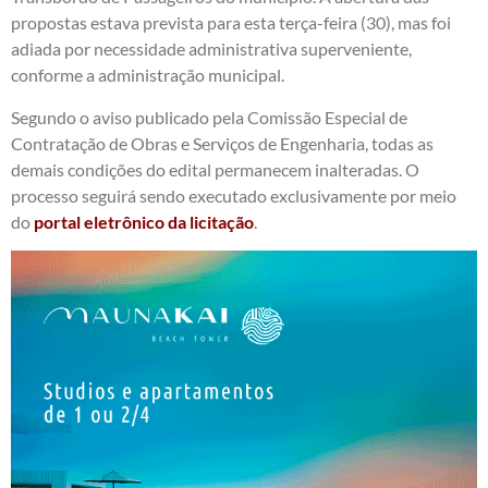
propostas estava prevista para esta terça-feira (30), mas foi
adiada por necessidade administrativa superveniente,
conforme a administração municipal.
Segundo o aviso publicado pela Comissão Especial de
Contratação de Obras e Serviços de Engenharia, todas as
demais condições do edital permanecem inalteradas. O
processo seguirá sendo executado exclusivamente por meio
do
portal eletrônico da licitação
.