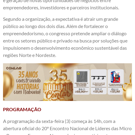
e geração de novas oportunidades de negócios entre
empreendedores, investidores e parceiros institucionais.
Segundo a organização, a expectativa é atrair um grande
público ao longo dos dois dias. Além de fortalecer o
empreendedorismo, o congresso pretende ampliar o diálogo
entre os setores público e privado na busca por soluções que
impulsionem o desenvolvimento econômico sustentável das
regiões Norte e Nordeste.
PROGRAMAÇÃO
A programação da sexta-feira (3) começa às 14h, com a
abertura oficial do 20º Encontro Nacional de Líderes das Micro