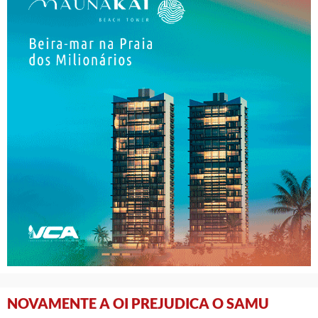
NOVAMENTE A OI PREJUDICA O SAMU