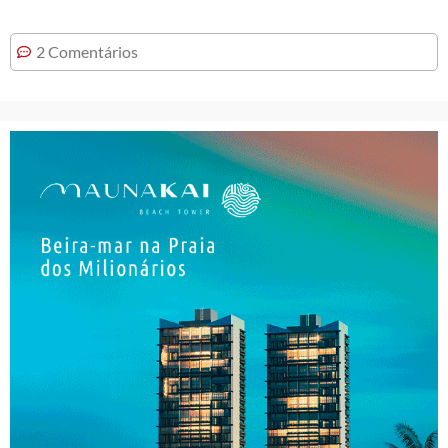
2 Comentários