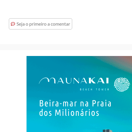
Seja o primeiro a comentar