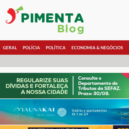
GERAL
POLÍCIA
POLÍTICA
ECONOMIA & NEGÓCIOS