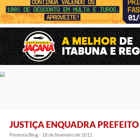
JUSTIÇA ENQUADRA PREFEITO
Pimenta Blog -
18 de fevereiro de 2011