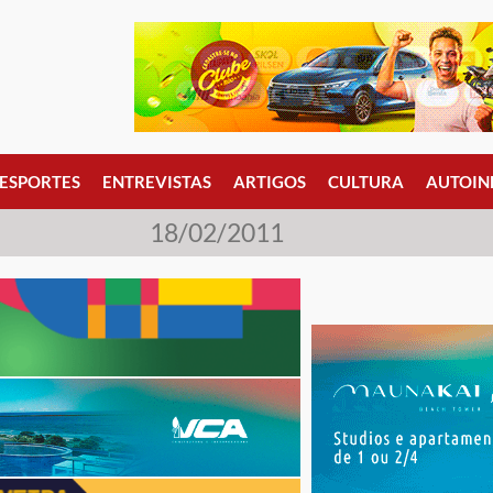
ESPORTES
ENTREVISTAS
ARTIGOS
CULTURA
AUTOIN
18/02/2011