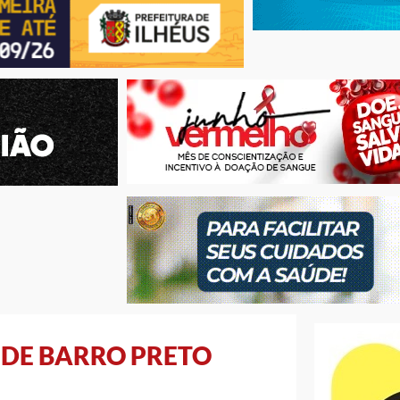
 DE BARRO PRETO