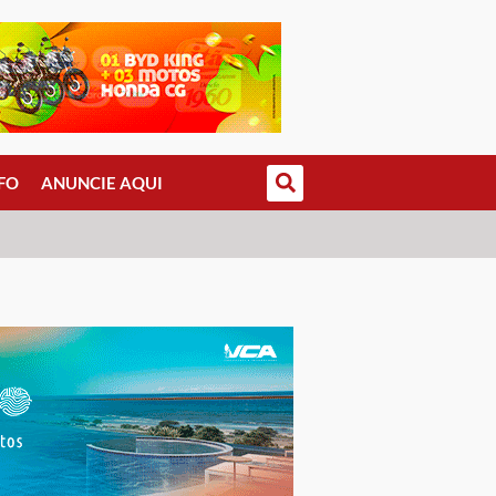
FO
ANUNCIE AQUI