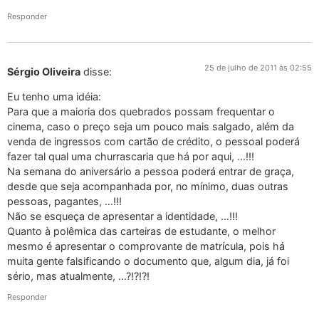
Responder
25 de julho de 2011 às 02:55
Sérgio Oliveira
disse:
Eu tenho uma idéia:
Para que a maioria dos quebrados possam frequentar o
cinema, caso o preço seja um pouco mais salgado, além da
venda de ingressos com cartão de crédito, o pessoal poderá
fazer tal qual uma churrascaria que há por aqui, …!!!
Na semana do aniversário a pessoa poderá entrar de graça,
desde que seja acompanhada por, no mínimo, duas outras
pessoas, pagantes, …!!!
Não se esqueça de apresentar a identidade, …!!!
Quanto à polêmica das carteiras de estudante, o melhor
mesmo é apresentar o comprovante de matrícula, pois há
muita gente falsificando o documento que, algum dia, já foi
sério, mas atualmente, …?!?!?!
Responder