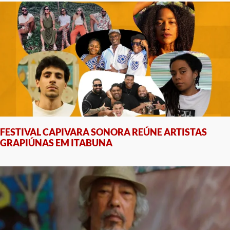
FESTIVAL CAPIVARA SONORA REÚNE ARTISTAS
GRAPIÚNAS EM ITABUNA