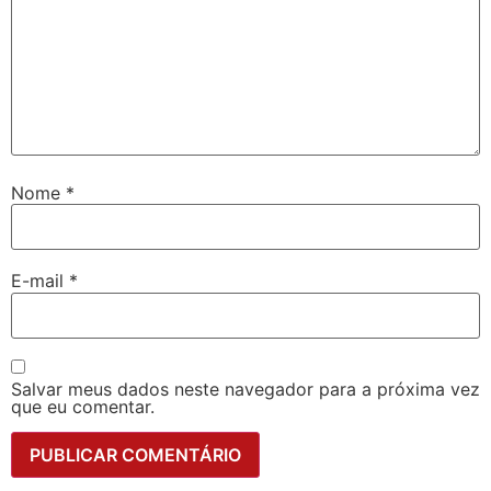
Nome
*
E-mail
*
Salvar meus dados neste navegador para a próxima vez
que eu comentar.