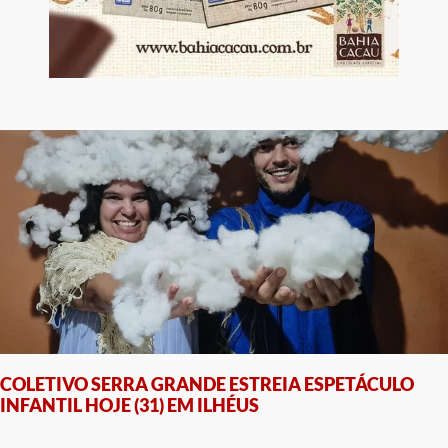
COLETIVO SERRA GRANDE ESTREIA ESPETÁCULO
INFANTIL HOJE (31) EM ILHÉUS