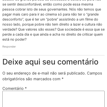
se sentir desconfortável, então como pode essa mesma
pessoa cobrar isto de seus governantes. Nós não temos que
pagar mais caro para ir ao cinema só para não ter o “grande
desconforto”, que é ter um “pobre” assistindo a um filme do
nosso lado, porque pobre não tem direito a lazer e cultura não
verdade? Que valores são esses? Que sociedade é essa que se
perde a cada dia e que ainda e acha no direito de criticar quem
está no poder?
Responder
Deixe aqui seu comentário
O seu endereço de e-mail não será publicado.
Campos
obrigatórios são marcados com
*
Comentário
*