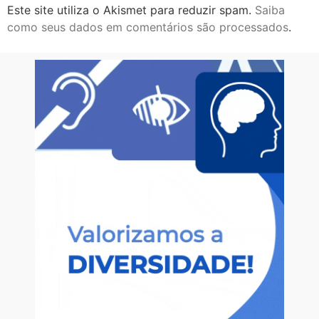
Este site utiliza o Akismet para reduzir spam.
Saiba
como seus dados em comentários são processados
.