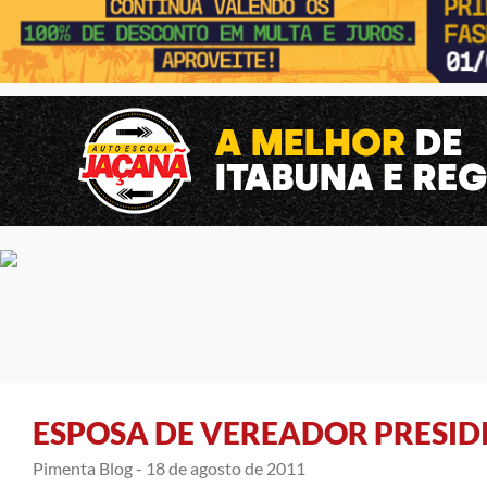
ESPOSA DE VEREADOR PRESIDI
Pimenta Blog -
18 de agosto de 2011