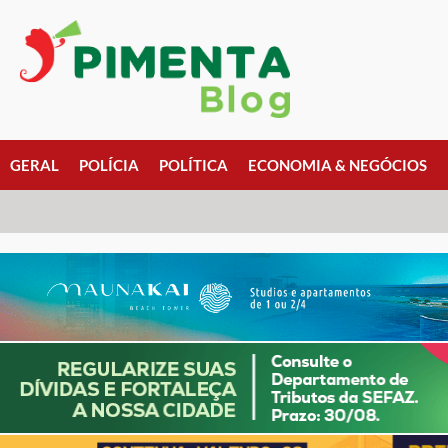
GERAL
POLÍCIA
POLÍTICA
ECONOMIA & NEGÓCIOS