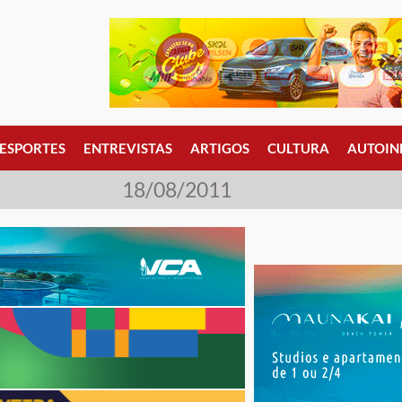
ESPORTES
ENTREVISTAS
ARTIGOS
CULTURA
AUTOIN
18/08/2011