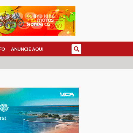
FO
ANUNCIE AQUI