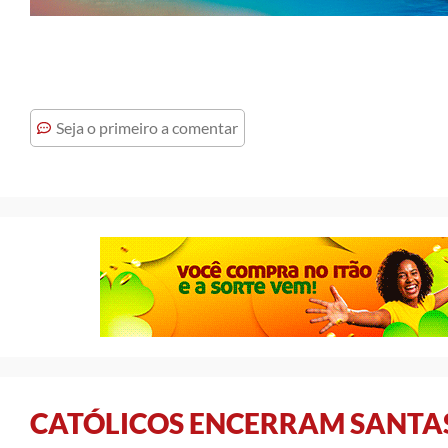
Seja o primeiro a comentar
CATÓLICOS ENCERRAM SANTA