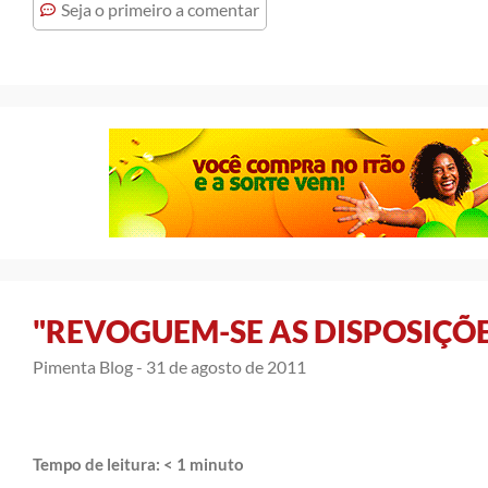
Seja o primeiro a comentar
"REVOGUEM-SE AS DISPOSIÇÕ
Pimenta Blog -
31 de agosto de 2011
Tempo de leitura:
< 1
minuto