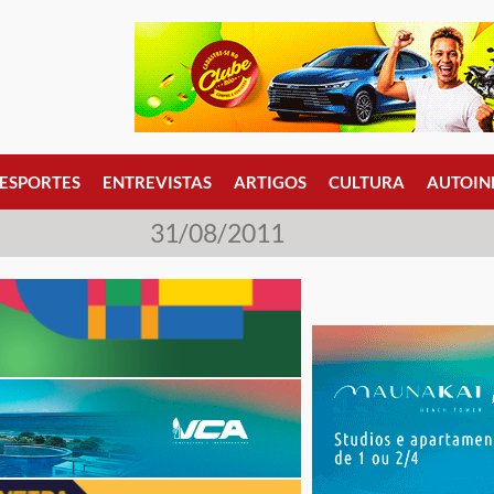
ESPORTES
ENTREVISTAS
ARTIGOS
CULTURA
AUTOIN
31/08/2011