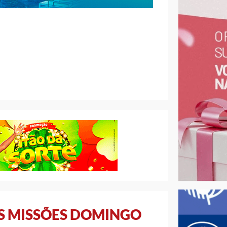
S MISSÕES DOMINGO