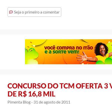
Seja o primeiro a comentar
CONCURSO DO TCM OFERTA 3 
DE R$ 16,8 MIL
Pimenta Blog -
31 de agosto de 2011