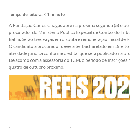
Tempo de leitura:
< 1
minuto
A Fundação Carlos Chagas abre na próxima segunda (5) o perí
procurador do Ministério Público Especial de Contas do Tri
Bahia. Serão três vagas em disputa e remuneração inicial de R
O candidato a procurador deverá ter bacharelado em Direito
atividade jurídica conforme o edital que será publicado na pró
De acordo com a assessoria do TCM, o período de inscrições 
quatro de outubro próximo.