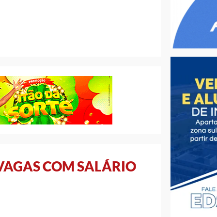
VAGAS COM SALÁRIO