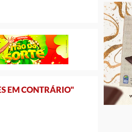
ES EM CONTRÁRIO"