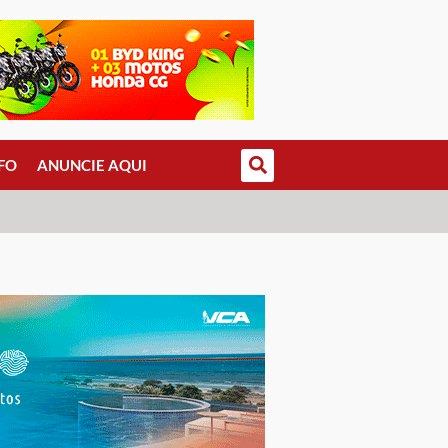
FO
ANUNCIE AQUI