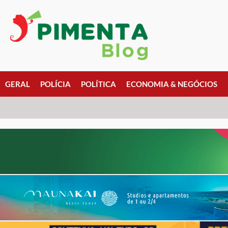
GERAL
POLÍCIA
POLÍTICA
ECONOMIA & NEGÓCIOS