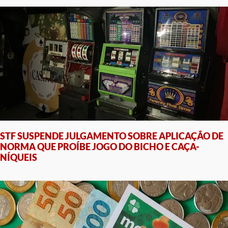
STF SUSPENDE JULGAMENTO SOBRE APLICAÇÃO DE
NORMA QUE PROÍBE JOGO DO BICHO E CAÇA-
NÍQUEIS