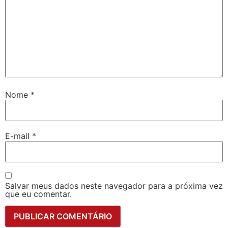
Nome
*
E-mail
*
Salvar meus dados neste navegador para a próxima vez
que eu comentar.