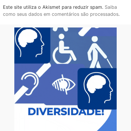
Este site utiliza o Akismet para reduzir spam.
Saiba
como seus dados em comentários são processados
.