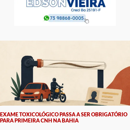
EXAME TOXICOLÓGICO PASSA A SER OBRIGATÓRIO
PARA PRIMEIRA CNH NA BAHIA