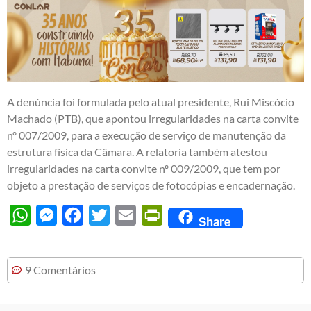
A denúncia foi formulada pelo atual presidente, Rui Miscócio
Machado (PTB), que apontou irregularidades na carta convite
nº 007/2009, para a execução de serviço de manutenção da
estrutura física da Câmara. A relatoria também atestou
irregularidades na carta convite nº 009/2009, que tem por
objeto a prestação de serviços de fotocópias e encadernação.
WhatsApp
Messenger
Facebook
Twitter
Email
PrintFriendly
Share
9 Comentários