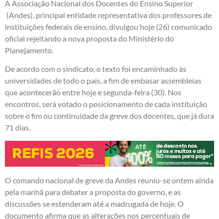
A Associação Nacional dos Docentes do Ensino Superior
(Andes), principal entidade representativa dos professores de
instituições federais de ensino, divulgou hoje (26) comunicado
oficial rejeitando a nova proposta do Ministério do
Planejamento.
De acordo com o sindicato, o texto foi encaminhado às
universidades de todo o país, a fim de embasar assembleias
que acontecerão entre hoje e segunda-feira (30). Nos
encontros, será votado o posicionamento de cada instituição
sobre o fim ou continuidade da greve dos docentes, que já dura
71 dias.
O comando nacional de greve da Andes reuniu-se ontem ainda
pela manhã para debater a proposta do governo, e as
discussões se estenderam até a madrugada de hoje. O
documento afirma que as alterações nos percentuais de