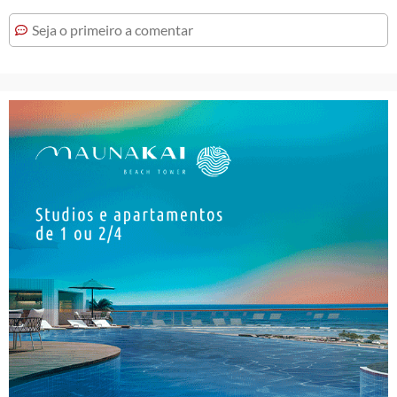
Seja o primeiro a comentar