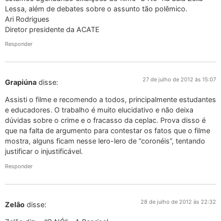
Lessa, além de debates sobre o assunto tão polêmico.
Ari Rodrigues
Diretor presidente da ACATE
Responder
27 de julho de 2012 às 15:07
Grapiúna
disse:
Assisti o filme e recomendo a todos, principalmente estudantes
e educadores. O trabalho é muito elucidativo e não deixa
dúvidas sobre o crime e o fracasso da ceplac. Prova disso é
que na falta de argumento para contestar os fatos que o filme
mostra, alguns ficam nesse lero-lero de “coronéis”, tentando
justificar o injustificável.
Responder
28 de julho de 2012 às 22:32
Zelão
disse: