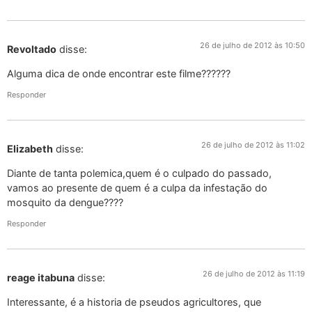
26 de julho de 2012 às 10:50
Revoltado
disse:
Alguma dica de onde encontrar este filme??????
Responder
26 de julho de 2012 às 11:02
Elizabeth
disse:
Diante de tanta polemica,quem é o culpado do passado,
vamos ao presente de quem é a culpa da infestação do
mosquito da dengue????
Responder
26 de julho de 2012 às 11:19
reage itabuna
disse:
Interessante, é a historia de pseudos agricultores, que