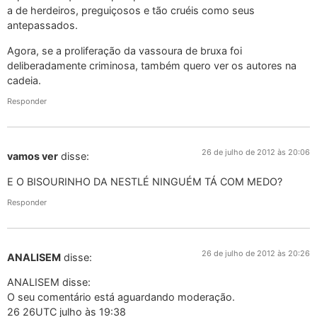
a de herdeiros, preguiçosos e tão cruéis como seus
antepassados.
Agora, se a proliferação da vassoura de bruxa foi
deliberadamente criminosa, também quero ver os autores na
cadeia.
Responder
26 de julho de 2012 às 20:06
vamos ver
disse:
E O BISOURINHO DA NESTLÉ NINGUÉM TÁ COM MEDO?
Responder
26 de julho de 2012 às 20:26
ANALISEM
disse:
ANALISEM disse:
O seu comentário está aguardando moderação.
26 26UTC julho às 19:38