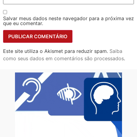
Salvar meus dados neste navegador para a próxima vez
que eu comentar.
Este site utiliza o Akismet para reduzir spam.
Saiba
como seus dados em comentários são processados
.