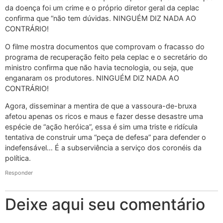
da doença foi um crime e o próprio diretor geral da ceplac
confirma que “não tem dúvidas. NINGUÉM DIZ NADA AO
CONTRÁRIO!
O filme mostra documentos que comprovam o fracasso do
programa de recuperação feito pela ceplac e o secretário do
ministro confirma que não havia tecnologia, ou seja, que
enganaram os produtores. NINGUÉM DIZ NADA AO
CONTRÁRIO!
Agora, disseminar a mentira de que a vassoura-de-bruxa
afetou apenas os ricos e maus e fazer desse desastre uma
espécie de “ação heróica”, essa é sim uma triste e ridícula
tentativa de construir uma “peça de defesa” para defender o
indefensável… É a subserviência a serviço dos coronéis da
política.
Responder
Deixe aqui seu comentário