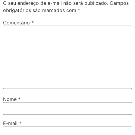
O seu endereço de e-mail não será publicado.
Campos
obrigatórios são marcados com
*
Comentário
*
Nome
*
E-mail
*