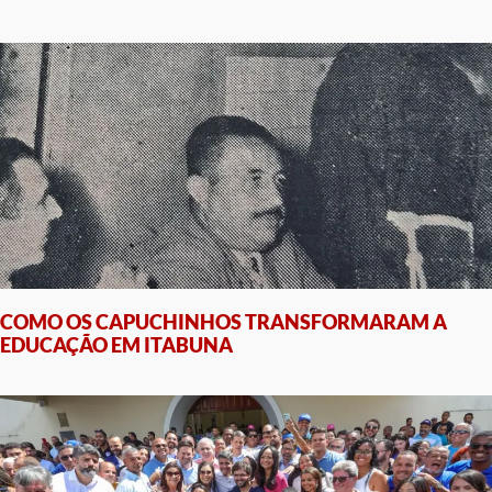
COMO OS CAPUCHINHOS TRANSFORMARAM A
EDUCAÇÃO EM ITABUNA