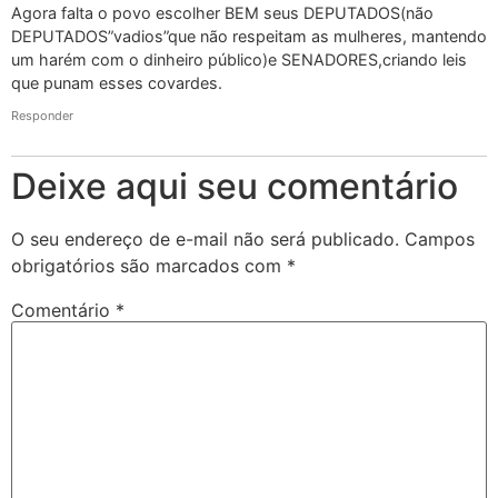
Agora falta o povo escolher BEM seus DEPUTADOS(não
DEPUTADOS”vadios”que não respeitam as mulheres, mantendo
um harém com o dinheiro público)e SENADORES,criando leis
que punam esses covardes.
Responder
Deixe aqui seu comentário
O seu endereço de e-mail não será publicado.
Campos
obrigatórios são marcados com
*
Comentário
*