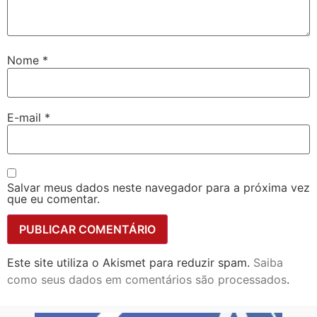
Nome
*
E-mail
*
Salvar meus dados neste navegador para a próxima vez
que eu comentar.
Este site utiliza o Akismet para reduzir spam.
Saiba
como seus dados em comentários são processados
.